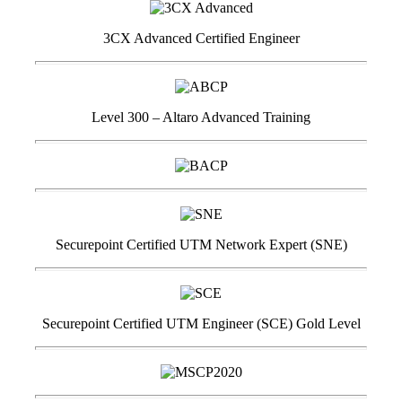
3CX Advanced Certified Engineer
Level 300 – Altaro Advanced Training
Securepoint Certified UTM Network Expert (SNE)
Securepoint Certified UTM Engineer (SCE) Gold Level