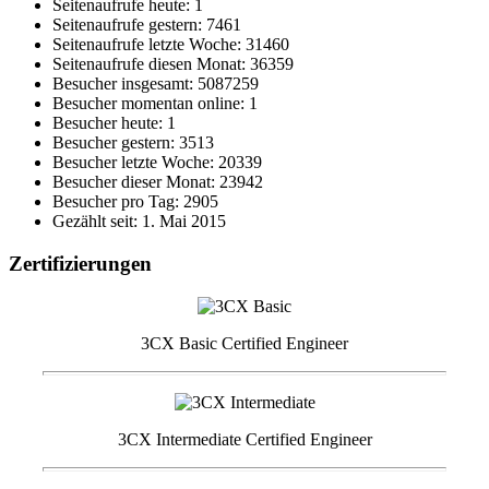
Seitenaufrufe heute: 1
Seitenaufrufe gestern: 7461
Seitenaufrufe letzte Woche: 31460
Seitenaufrufe diesen Monat: 36359
Besucher insgesamt: 5087259
Besucher momentan online: 1
Besucher heute: 1
Besucher gestern: 3513
Besucher letzte Woche: 20339
Besucher dieser Monat: 23942
Besucher pro Tag: 2905
Gezählt seit: 1. Mai 2015
Zertifizierungen
3CX Basic Certified Engineer
3CX Intermediate Certified Engineer