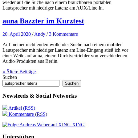
wieder auf die Suche nach einem brauchbaren portablen
Lautsprecher mit niedriger Latenz am AUX/Line In.
auna Bazzter im Kurztest
20. April 2020
/
Andy
/
3 Kommentare
Auf meiner nicht enden wollender Suche nach einem mobilen
Lautsprecher mit niedriger Latenz am Line-Eingang stieß ich vor
einer Weile auf auna, einem Direktvertriebler von verschiedenen
Audio-Produkten aus Berlin.
« Ältere
Beiträge
Suchen
Suchen
Newsfeeds & Social Networks
Artikel (RSS)
Kommentare (RSS)
XING
Unterstützen