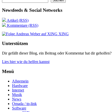
Suchen
Newsfeeds & Social Networks
Artikel (RSS)
Kommentare (RSS)
XING
Unterstützen
Dir gefällt dieser Blog, ein Beitrag oder Kommentar hat dir geholfen?
Lies hier wie du helfen kannst
Menü
Allgemein
Hardware
Internet
Musik
News
Omada / tp-link
Software