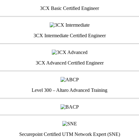
3CX Basic Certified Engineer
3CX Intermediate Certified Engineer
3CX Advanced Certified Engineer
Level 300 – Altaro Advanced Training
Securepoint Certified UTM Network Expert (SNE)