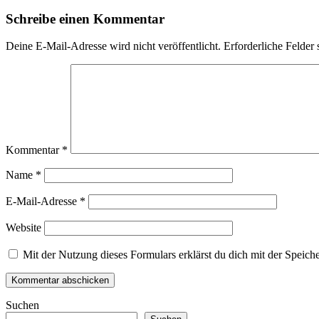
Schreibe einen Kommentar
Deine E-Mail-Adresse wird nicht veröffentlicht.
Erforderliche Felder 
Kommentar
*
Name
*
E-Mail-Adresse
*
Website
Mit der Nutzung dieses Formulars erklärst du dich mit der Speic
Suchen