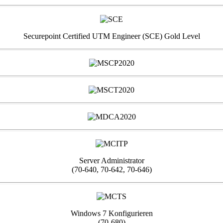
Securepoint Certified UTM Engineer (SCE) Gold Level
Server Administrator
(70-640, 70-642, 70-646)
Windows 7 Konfigurieren
(70-680)