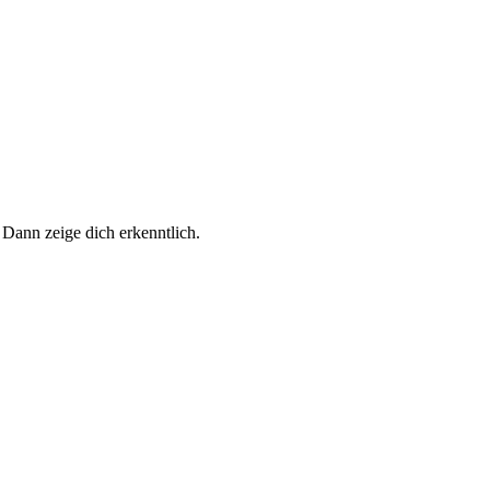
 Dann zeige dich erkenntlich.