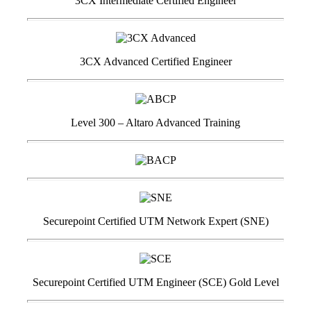
3CX Intermediate Certified Engineer
3CX Advanced Certified Engineer
Level 300 – Altaro Advanced Training
Securepoint Certified UTM Network Expert (SNE)
Securepoint Certified UTM Engineer (SCE) Gold Level