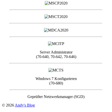
Server Administrator
(70-640, 70-642, 70-646)
Windows 7 Konfigurieren
(70-680)
Geprüfter Netzwerkmanager (SGD)
© 2026
Andy's Blog