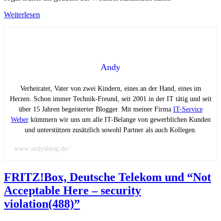
Weiterlesen
Andy
Verheiratet, Vater von zwei Kindern, eines an der Hand, eines im
Herzen. Schon immer Technik-Freund, seit 2001 in der IT tätig und seit
über 15 Jahren begeisterter Blogger. Mit meiner Firma
IT-Service
Weber
kümmern wir uns um alle IT-Belange von gewerblichen Kunden
und unterstützen zusätzlich sowohl Partner als auch Kollegen.
www.andysblog.de/
FRITZ!Box, Deutsche Telekom und “Not
Acceptable Here – security
violation(488)”