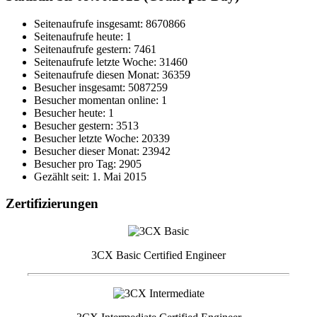
Seitenaufrufe insgesamt: 8670866
Seitenaufrufe heute: 1
Seitenaufrufe gestern: 7461
Seitenaufrufe letzte Woche: 31460
Seitenaufrufe diesen Monat: 36359
Besucher insgesamt: 5087259
Besucher momentan online: 1
Besucher heute: 1
Besucher gestern: 3513
Besucher letzte Woche: 20339
Besucher dieser Monat: 23942
Besucher pro Tag: 2905
Gezählt seit: 1. Mai 2015
Zertifizierungen
3CX Basic Certified Engineer