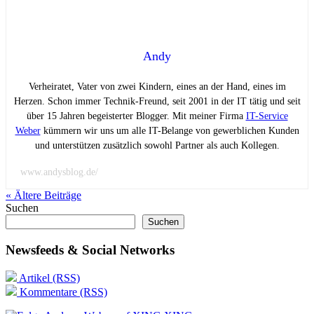
Andy
Verheiratet, Vater von zwei Kindern, eines an der Hand, eines im
Herzen. Schon immer Technik-Freund, seit 2001 in der IT tätig und seit
über 15 Jahren begeisterter Blogger. Mit meiner Firma
IT-Service
Weber
kümmern wir uns um alle IT-Belange von gewerblichen Kunden
und unterstützen zusätzlich sowohl Partner als auch Kollegen.
www.andysblog.de/
« Ältere
Beiträge
Suchen
Suchen
Newsfeeds & Social Networks
Artikel (RSS)
Kommentare (RSS)