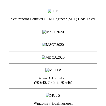
Securepoint Certified UTM Engineer (SCE) Gold Level
Server Administrator
(70-640, 70-642, 70-646)
Windows 7 Konfigurieren