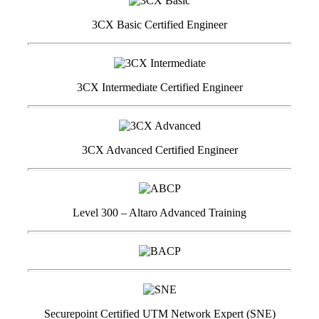
3CX Basic Certified Engineer
3CX Intermediate Certified Engineer
3CX Advanced Certified Engineer
Level 300 – Altaro Advanced Training
Securepoint Certified UTM Network Expert (SNE)