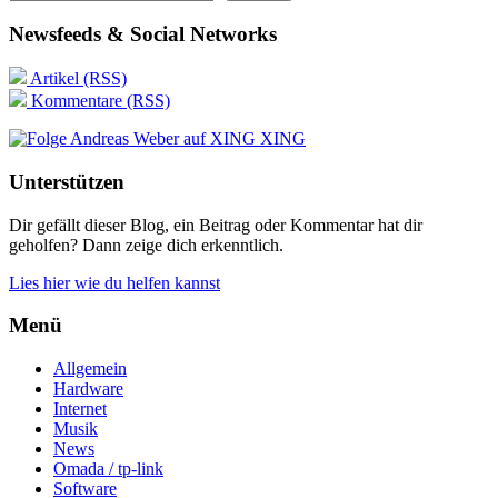
Newsfeeds & Social Networks
Artikel (RSS)
Kommentare (RSS)
XING
Unterstützen
Dir gefällt dieser Blog, ein Beitrag oder Kommentar hat dir
geholfen? Dann zeige dich erkenntlich.
Lies hier wie du helfen kannst
Menü
Allgemein
Hardware
Internet
Musik
News
Omada / tp-link
Software