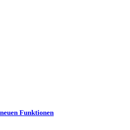
 neuen Funktionen