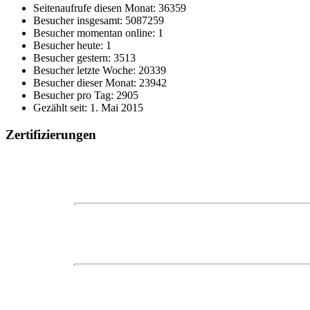
Seitenaufrufe diesen Monat: 36359
Besucher insgesamt: 5087259
Besucher momentan online: 1
Besucher heute: 1
Besucher gestern: 3513
Besucher letzte Woche: 20339
Besucher dieser Monat: 23942
Besucher pro Tag: 2905
Gezählt seit: 1. Mai 2015
Zertifizierungen