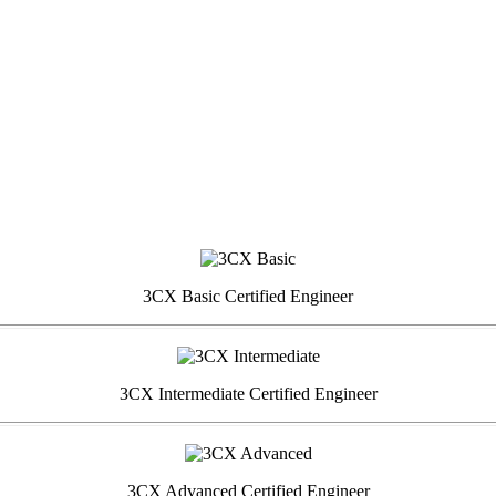
3CX Basic Certified Engineer
3CX Intermediate Certified Engineer
3CX Advanced Certified Engineer