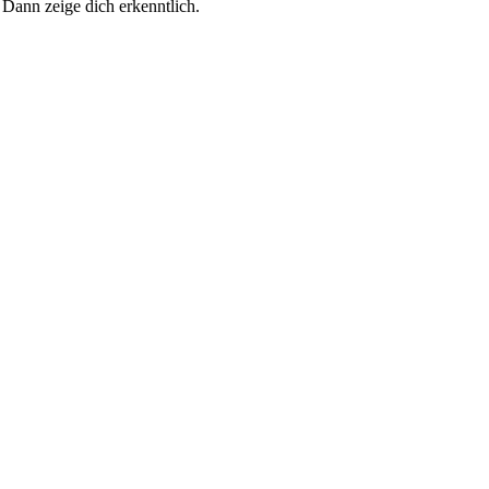
 Dann zeige dich erkenntlich.