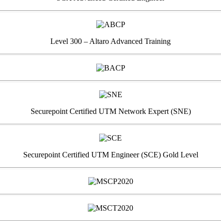
Level 300 – Altaro Advanced Training
Securepoint Certified UTM Network Expert (SNE)
Securepoint Certified UTM Engineer (SCE) Gold Level