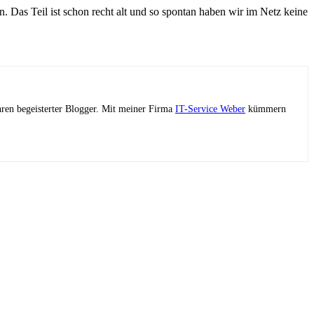
as Teil ist schon recht alt und so spontan haben wir im Netz keine
ahren begeisterter Blogger. Mit meiner Firma
IT-Service Weber
kümmern