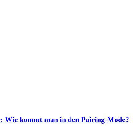
 Wie kommt man in den Pairing-Mode?