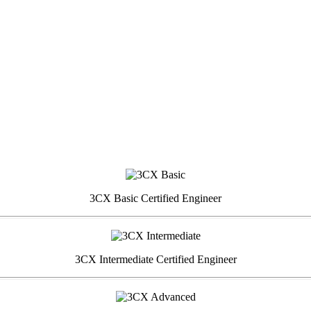
3CX Basic Certified Engineer
3CX Intermediate Certified Engineer