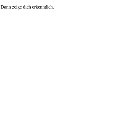
 Dann zeige dich erkenntlich.