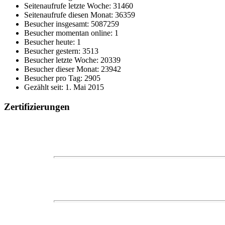
Seitenaufrufe letzte Woche: 31460
Seitenaufrufe diesen Monat: 36359
Besucher insgesamt: 5087259
Besucher momentan online: 1
Besucher heute: 1
Besucher gestern: 3513
Besucher letzte Woche: 20339
Besucher dieser Monat: 23942
Besucher pro Tag: 2905
Gezählt seit: 1. Mai 2015
Zertifizierungen