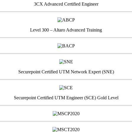
3CX Advanced Certified Engineer
Level 300 – Altaro Advanced Training
Securepoint Certified UTM Network Expert (SNE)
Securepoint Certified UTM Engineer (SCE) Gold Level