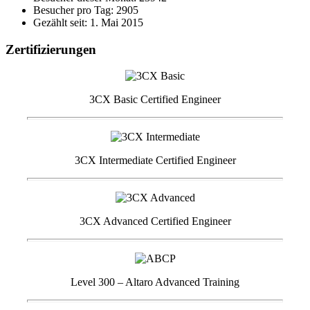
Besucher pro Tag: 2905
Gezählt seit: 1. Mai 2015
Zertifizierungen
3CX Basic Certified Engineer
3CX Intermediate Certified Engineer
3CX Advanced Certified Engineer
Level 300 – Altaro Advanced Training