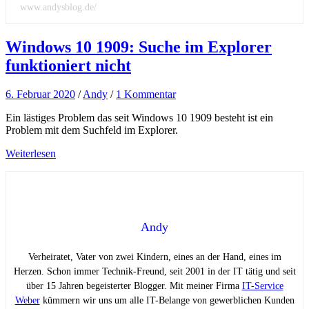
www.andysblog.de/
Windows 10 1909: Suche im Explorer
funktioniert nicht
6. Februar 2020
/
Andy
/
1 Kommentar
Ein lästiges Problem das seit Windows 10 1909 besteht ist ein
Problem mit dem Suchfeld im Explorer.
Weiterlesen
Andy
Verheiratet, Vater von zwei Kindern, eines an der Hand, eines im
Herzen. Schon immer Technik-Freund, seit 2001 in der IT tätig und seit
über 15 Jahren begeisterter Blogger. Mit meiner Firma
IT-Service
Weber
kümmern wir uns um alle IT-Belange von gewerblichen Kunden