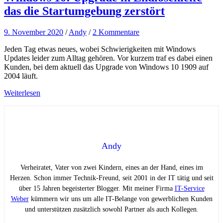
das die Startumgebung zerstört
9. November 2020
/
Andy
/
2 Kommentare
Jeden Tag etwas neues, wobei Schwierigkeiten mit Windows
Updates leider zum Alltag gehören. Vor kurzem traf es dabei einen
Kunden, bei dem aktuell das Upgrade von Windows 10 1909 auf
2004 läuft.
Weiterlesen
Andy
Verheiratet, Vater von zwei Kindern, eines an der Hand, eines im
Herzen. Schon immer Technik-Freund, seit 2001 in der IT tätig und seit
über 15 Jahren begeisterter Blogger. Mit meiner Firma
IT-Service
Weber
kümmern wir uns um alle IT-Belange von gewerblichen Kunden
und unterstützen zusätzlich sowohl Partner als auch Kollegen.