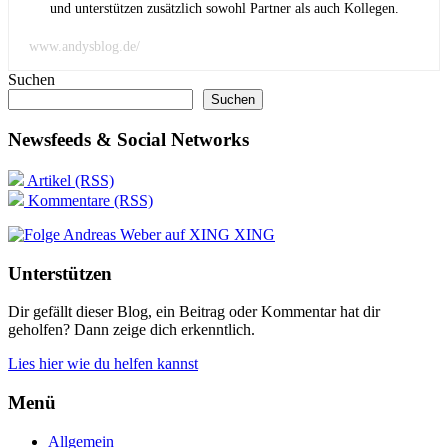
und unterstützen zusätzlich sowohl Partner als auch Kollegen.
www.andysblog.de/
Suchen
Suchen
Newsfeeds & Social Networks
Artikel (RSS)
Kommentare (RSS)
XING
Unterstützen
Dir gefällt dieser Blog, ein Beitrag oder Kommentar hat dir
geholfen? Dann zeige dich erkenntlich.
Lies hier wie du helfen kannst
Menü
Allgemein