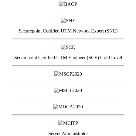
Securepoint Certified UTM Network Expert (SNE)
Securepoint Certified UTM Engineer (SCE) Gold Level
Server Administrator