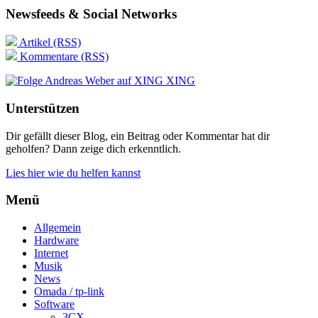
Newsfeeds & Social Networks
Artikel (RSS)
Kommentare (RSS)
XING
Unterstützen
Dir gefällt dieser Blog, ein Beitrag oder Kommentar hat dir
geholfen? Dann zeige dich erkenntlich.
Lies hier wie du helfen kannst
Menü
Allgemein
Hardware
Internet
Musik
News
Omada / tp-link
Software
3CX