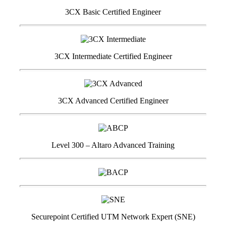
3CX Basic Certified Engineer
3CX Intermediate Certified Engineer
3CX Advanced Certified Engineer
Level 300 – Altaro Advanced Training
Securepoint Certified UTM Network Expert (SNE)