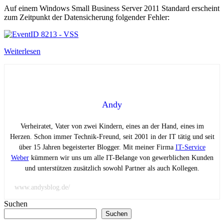
Auf einem Windows Small Business Server 2011 Standard erscheint
zum Zeitpunkt der Datensicherung folgender Fehler:
Weiterlesen
Andy
Verheiratet, Vater von zwei Kindern, eines an der Hand, eines im
Herzen. Schon immer Technik-Freund, seit 2001 in der IT tätig und seit
über 15 Jahren begeisterter Blogger. Mit meiner Firma
IT-Service
Weber
kümmern wir uns um alle IT-Belange von gewerblichen Kunden
und unterstützen zusätzlich sowohl Partner als auch Kollegen.
www.andysblog.de/
Suchen
Suchen