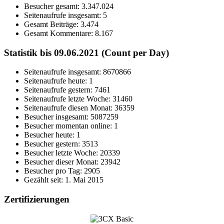
Besucher gesamt:
3.347.024
Seitenaufrufe insgesamt:
5
Gesamt Beiträge:
3.474
Gesamt Kommentare:
8.167
Statistik bis 09.06.2021 (Count per Day)
Seitenaufrufe insgesamt: 8670866
Seitenaufrufe heute: 1
Seitenaufrufe gestern: 7461
Seitenaufrufe letzte Woche: 31460
Seitenaufrufe diesen Monat: 36359
Besucher insgesamt: 5087259
Besucher momentan online: 1
Besucher heute: 1
Besucher gestern: 3513
Besucher letzte Woche: 20339
Besucher dieser Monat: 23942
Besucher pro Tag: 2905
Gezählt seit: 1. Mai 2015
Zertifizierungen