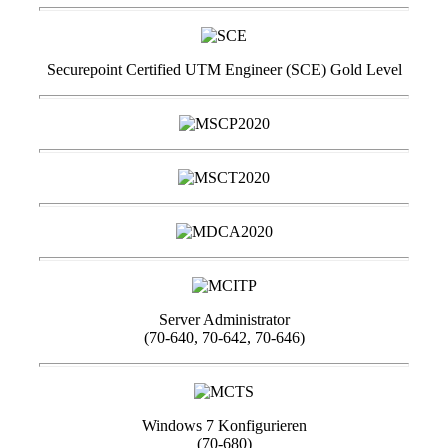
Securepoint Certified UTM Engineer (SCE) Gold Level
Server Administrator
(70-640, 70-642, 70-646)
Windows 7 Konfigurieren
(70-680)