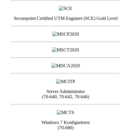
Securepoint Certified UTM Engineer (SCE) Gold Level
Server Administrator
(70-640, 70-642, 70-646)
Windows 7 Konfigurieren
(70-680)