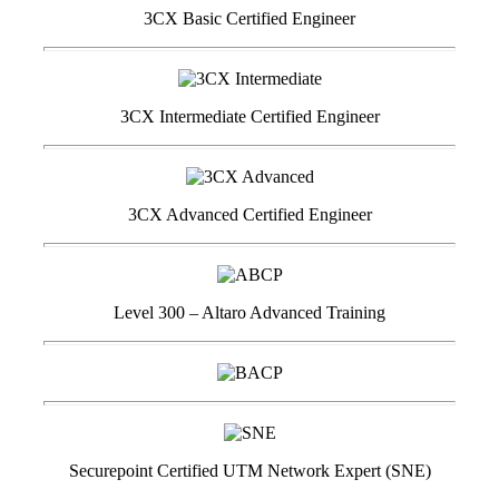
3CX Basic Certified Engineer
3CX Intermediate Certified Engineer
3CX Advanced Certified Engineer
Level 300 – Altaro Advanced Training
Securepoint Certified UTM Network Expert (SNE)