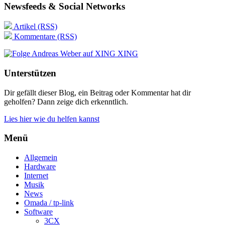
Newsfeeds & Social Networks
Artikel (RSS)
Kommentare (RSS)
XING
Unterstützen
Dir gefällt dieser Blog, ein Beitrag oder Kommentar hat dir
geholfen? Dann zeige dich erkenntlich.
Lies hier wie du helfen kannst
Menü
Allgemein
Hardware
Internet
Musik
News
Omada / tp-link
Software
3CX