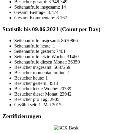
Besucher gesamt:
3.348.349
Seitenaufrufe insgesamt:
14
Gesamt Beiträge:
3.474
Gesamt Kommentare:
8.167
Statistik bis 09.06.2021 (Count per Day)
Seitenaufrufe insgesamt: 8670866
Seitenaufrufe heute: 1
Seitenaufrufe gestern: 7461
Seitenaufrufe letzte Woche: 31460
Seitenaufrufe diesen Monat: 36359
Besucher insgesamt: 5087259
Besucher momentan online: 1
Besucher heute: 1
Besucher gestern: 3513
Besucher letzte Woche: 20339
Besucher dieser Monat: 23942
Besucher pro Tag: 2905
Gezählt seit: 1. Mai 2015
Zertifizierungen