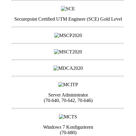
Securepoint Certified UTM Engineer (SCE) Gold Level
Server Administrator
(70-640, 70-642, 70-646)
Windows 7 Konfigurieren
(70-680)