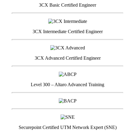
3CX Basic Certified Engineer
3CX Intermediate Certified Engineer
3CX Advanced Certified Engineer
Level 300 – Altaro Advanced Training
Securepoint Certified UTM Network Expert (SNE)