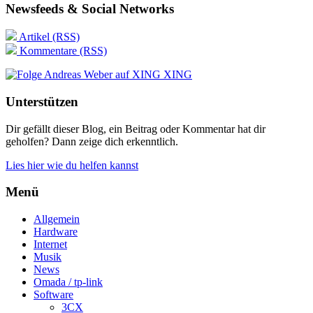
Newsfeeds & Social Networks
Artikel (RSS)
Kommentare (RSS)
XING
Unterstützen
Dir gefällt dieser Blog, ein Beitrag oder Kommentar hat dir
geholfen? Dann zeige dich erkenntlich.
Lies hier wie du helfen kannst
Menü
Allgemein
Hardware
Internet
Musik
News
Omada / tp-link
Software
3CX