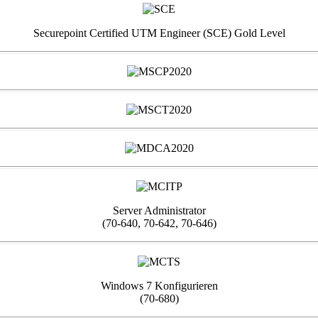
Securepoint Certified UTM Engineer (SCE) Gold Level
Server Administrator
(70-640, 70-642, 70-646)
Windows 7 Konfigurieren
(70-680)