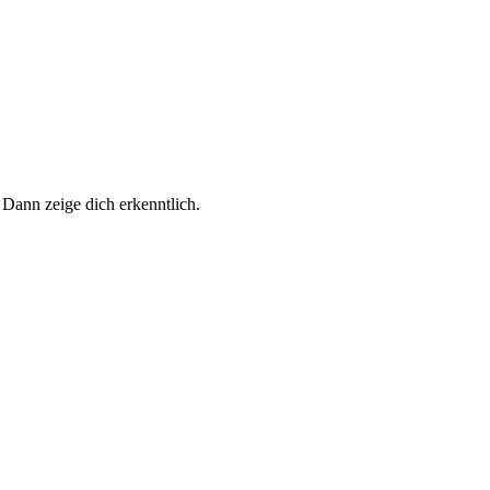
 Dann zeige dich erkenntlich.