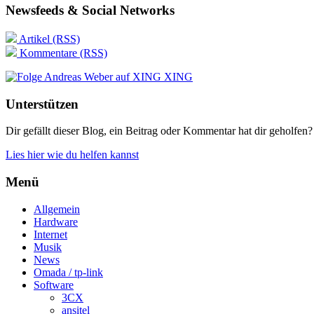
Newsfeeds & Social Networks
Artikel (RSS)
Kommentare (RSS)
XING
Unterstützen
Dir gefällt dieser Blog, ein Beitrag oder Kommentar hat dir geholfen?
Lies hier wie du helfen kannst
Menü
Allgemein
Hardware
Internet
Musik
News
Omada / tp-link
Software
3CX
ansitel