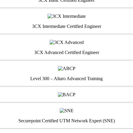
3CX Basic Certified Engineer
3CX Intermediate Certified Engineer
3CX Advanced Certified Engineer
Level 300 – Altaro Advanced Training
Securepoint Certified UTM Network Expert (SNE)