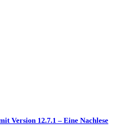
t Version 12.7.1 – Eine Nachlese