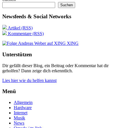
Suchen
Newsfeeds & Social Networks
Artikel (RSS)
Kommentare (RSS)
XING
Unterstützen
Dir gefällt dieser Blog, ein Beitrag oder Kommentar hat dir
geholfen? Dann zeige dich erkenntlich.
Lies hier wie du helfen kannst
Menü
Allgemein
Hardware
Internet
Musik
News