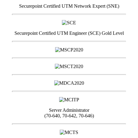
Securepoint Certified UTM Network Expert (SNE)
Securepoint Certified UTM Engineer (SCE) Gold Level
Server Administrator
(70-640, 70-642, 70-646)