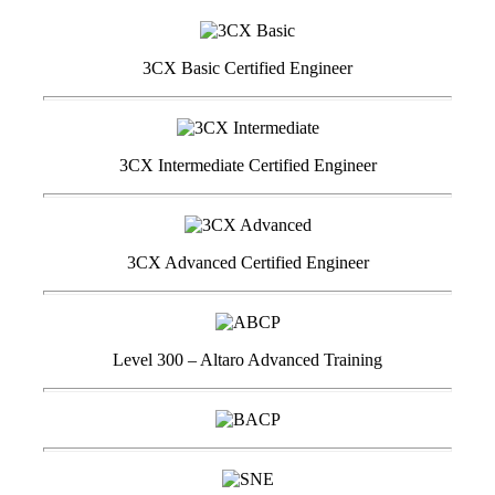
3CX Basic Certified Engineer
3CX Intermediate Certified Engineer
3CX Advanced Certified Engineer
Level 300 – Altaro Advanced Training