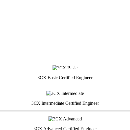
3CX Basic Certified Engineer
3CX Intermediate Certified Engineer
3CX Advanced Certified Engineer