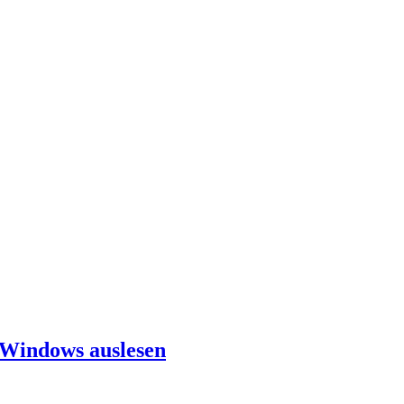
-Windows auslesen