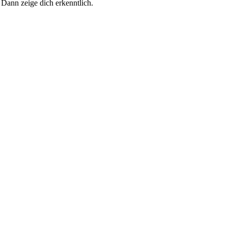
 Dann zeige dich erkenntlich.