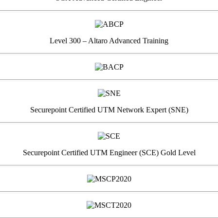
Level 300 – Altaro Advanced Training
Securepoint Certified UTM Network Expert (SNE)
Securepoint Certified UTM Engineer (SCE) Gold Level