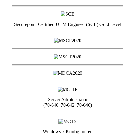
Securepoint Certified UTM Engineer (SCE) Gold Level
Server Administrator
(70-640, 70-642, 70-646)
Windows 7 Konfigurieren