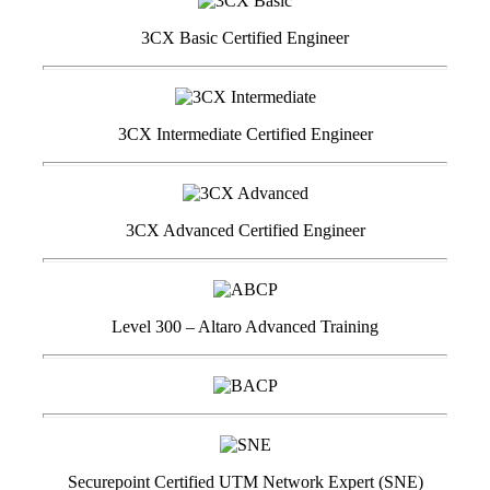
3CX Basic Certified Engineer
3CX Intermediate Certified Engineer
3CX Advanced Certified Engineer
Level 300 – Altaro Advanced Training
Securepoint Certified UTM Network Expert (SNE)