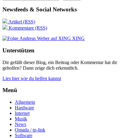
Newsfeeds & Social Networks
Artikel (RSS)
Kommentare (RSS)
XING
Unterstützen
Dir gefällt dieser Blog, ein Beitrag oder Kommentar hat dir
geholfen? Dann zeige dich erkenntlich.
Lies hier wie du helfen kannst
Menü
Allgemein
Hardware
Internet
Musik
News
Omada / tp-link
Software