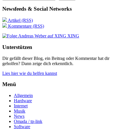
Newsfeeds & Social Networks
Artikel (RSS)
Kommentare (RSS)
XING
Unterstützen
Dir gefällt dieser Blog, ein Beitrag oder Kommentar hat dir
geholfen? Dann zeige dich erkenntlich.
Lies hier wie du helfen kannst
Menü
Allgemein
Hardware
Internet
Musik
News
Omada / tp-link
Software