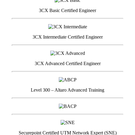
3CX Basic Certified Engineer
3CX Intermediate Certified Engineer
3CX Advanced Certified Engineer
Level 300 – Altaro Advanced Training
Securepoint Certified UTM Network Expert (SNE)