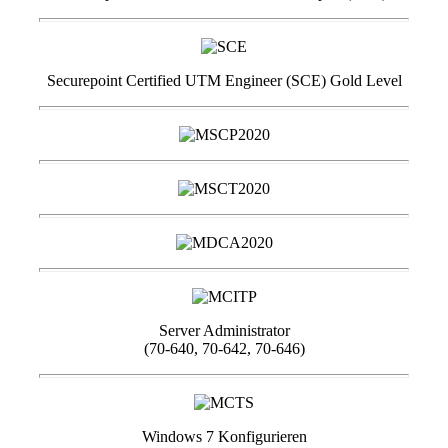
Securepoint Certified UTM Engineer (SCE) Gold Level
Server Administrator
(70-640, 70-642, 70-646)
Windows 7 Konfigurieren