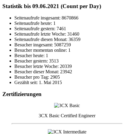
Statistik bis 09.06.2021 (Count per Day)
Seitenaufrufe insgesamt: 8670866
Seitenaufrufe heute: 1
Seitenaufrufe gestern: 7461
Seitenaufrufe letzte Woche: 31460
Seitenaufrufe diesen Monat: 36359
Besucher insgesamt: 5087259
Besucher momentan online: 1
Besucher heute: 1
Besucher gestern: 3513
Besucher letzte Woche: 20339
Besucher dieser Monat: 23942
Besucher pro Tag: 2905
Gezählt seit: 1. Mai 2015
Zertifizierungen
3CX Basic Certified Engineer