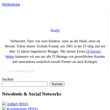
Weiterlesen
Andy
Verheiratet, Vater von zwei Kindern, eines an der Hand, eines im
Herzen. Schon immer Technik-Freund, seit 2001 in der IT tätig und seit
über 15 Jahren begeisterter Blogger. Mit meiner Firma
IT-Service
Weber
kümmern wir uns um alle IT-Belange von gewerblichen Kunden
und unterstützen zusätzlich sowohl Partner als auch Kollegen.
www.andysblog.de/
Suchen
Suchen
Newsfeeds & Social Networks
Artikel (RSS)
Kommentare (RSS)