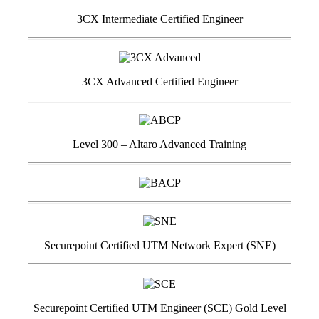
3CX Intermediate Certified Engineer
3CX Advanced Certified Engineer
Level 300 – Altaro Advanced Training
Securepoint Certified UTM Network Expert (SNE)
Securepoint Certified UTM Engineer (SCE) Gold Level