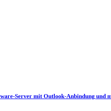
ware-Server mit Outlook-Anbindung und 