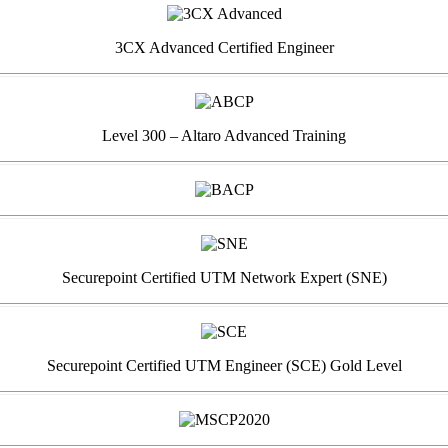
3CX Advanced Certified Engineer
Level 300 – Altaro Advanced Training
Securepoint Certified UTM Network Expert (SNE)
Securepoint Certified UTM Engineer (SCE) Gold Level