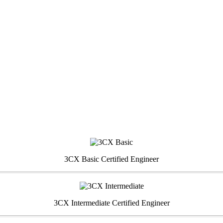
3CX Basic Certified Engineer
3CX Intermediate Certified Engineer