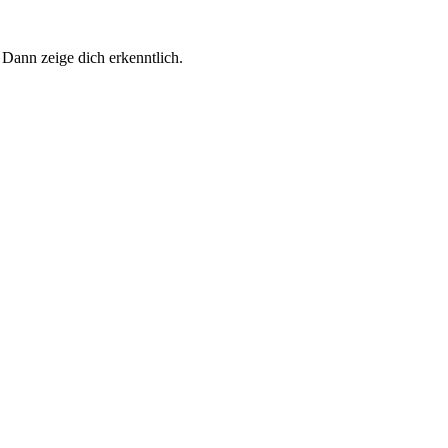
 Dann zeige dich erkenntlich.