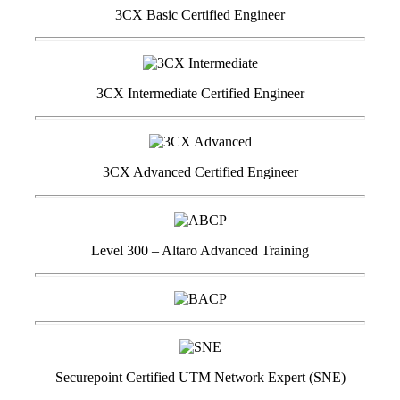
3CX Basic Certified Engineer
3CX Intermediate Certified Engineer
3CX Advanced Certified Engineer
Level 300 – Altaro Advanced Training
Securepoint Certified UTM Network Expert (SNE)