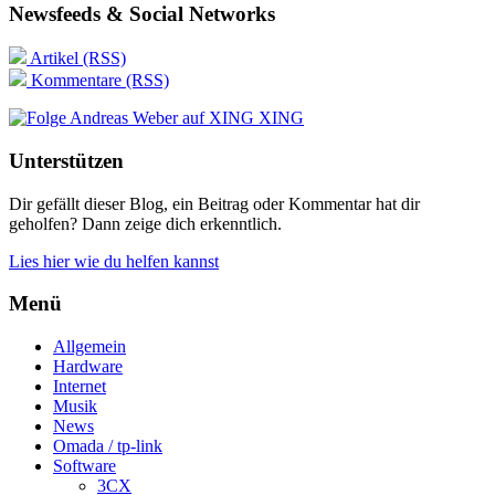
Newsfeeds & Social Networks
Artikel (RSS)
Kommentare (RSS)
XING
Unterstützen
Dir gefällt dieser Blog, ein Beitrag oder Kommentar hat dir
geholfen? Dann zeige dich erkenntlich.
Lies hier wie du helfen kannst
Menü
Allgemein
Hardware
Internet
Musik
News
Omada / tp-link
Software
3CX