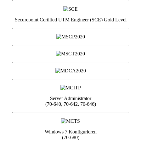
Securepoint Certified UTM Engineer (SCE) Gold Level
Server Administrator
(70-640, 70-642, 70-646)
Windows 7 Konfigurieren
(70-680)