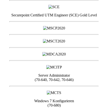
Securepoint Certified UTM Engineer (SCE) Gold Level
Server Administrator
(70-640, 70-642, 70-646)
Windows 7 Konfigurieren
(70-680)