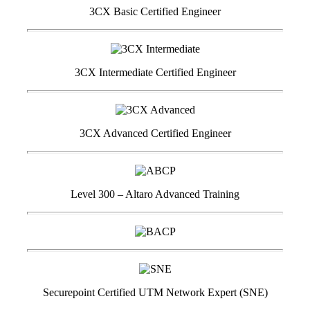
3CX Basic Certified Engineer
3CX Intermediate Certified Engineer
3CX Advanced Certified Engineer
Level 300 – Altaro Advanced Training
Securepoint Certified UTM Network Expert (SNE)