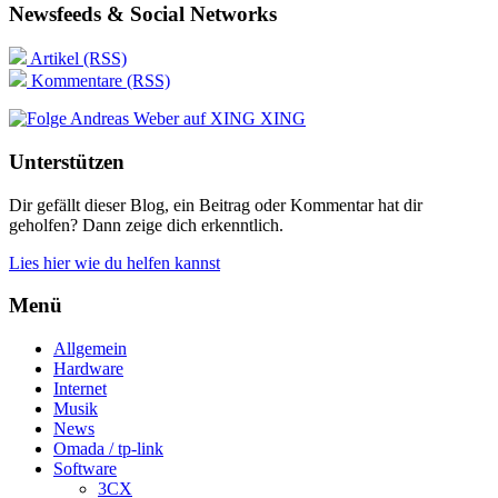
Newsfeeds & Social Networks
Artikel (RSS)
Kommentare (RSS)
XING
Unterstützen
Dir gefällt dieser Blog, ein Beitrag oder Kommentar hat dir
geholfen? Dann zeige dich erkenntlich.
Lies hier wie du helfen kannst
Menü
Allgemein
Hardware
Internet
Musik
News
Omada / tp-link
Software
3CX