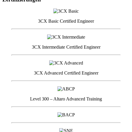
3CX Basic Certified Engineer
3CX Intermediate Certified Engineer
3CX Advanced Certified Engineer
Level 300 – Altaro Advanced Training