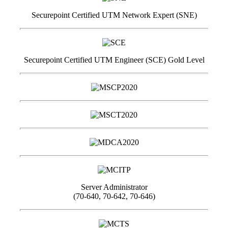
Securepoint Certified UTM Network Expert (SNE)
Securepoint Certified UTM Engineer (SCE) Gold Level
Server Administrator
(70-640, 70-642, 70-646)