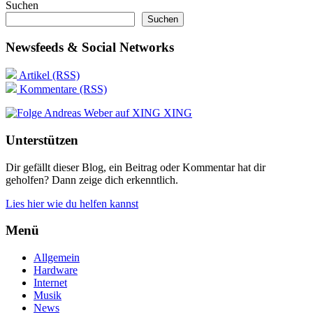
Suchen
Suchen
Newsfeeds & Social Networks
Artikel (RSS)
Kommentare (RSS)
XING
Unterstützen
Dir gefällt dieser Blog, ein Beitrag oder Kommentar hat dir
geholfen? Dann zeige dich erkenntlich.
Lies hier wie du helfen kannst
Menü
Allgemein
Hardware
Internet
Musik
News