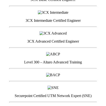
3CX Intermediate Certified Engineer
3CX Advanced Certified Engineer
Level 300 – Altaro Advanced Training
Securepoint Certified UTM Network Expert (SNE)