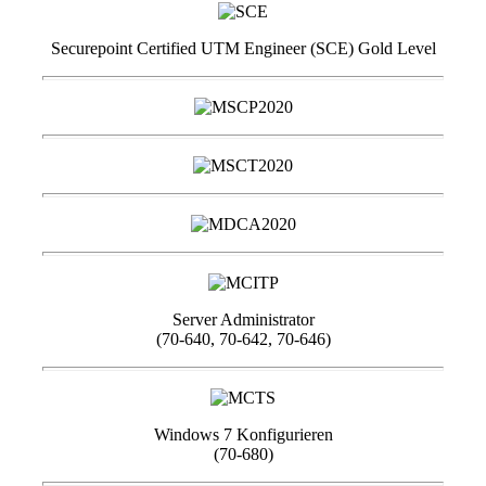
Securepoint Certified UTM Engineer (SCE) Gold Level
Server Administrator
(70-640, 70-642, 70-646)
Windows 7 Konfigurieren
(70-680)