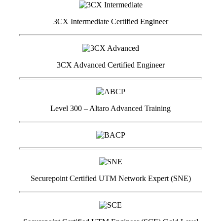
3CX Intermediate Certified Engineer
3CX Advanced Certified Engineer
Level 300 – Altaro Advanced Training
Securepoint Certified UTM Network Expert (SNE)