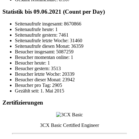
Statistik bis 09.06.2021 (Count per Day)
Seitenaufrufe insgesamt: 8670866
Seitenaufrufe heute: 1
Seitenaufrufe gestern: 7461
Seitenaufrufe letzte Woche: 31460
Seitenaufrufe diesen Monat: 36359
Besucher insgesamt: 5087259
Besucher momentan online: 1
Besucher heute: 1
Besucher gestern: 3513
Besucher letzte Woche: 20339
Besucher dieser Monat: 23942
Besucher pro Tag: 2905
Gezählt seit: 1. Mai 2015
Zertifizierungen
3CX Basic Certified Engineer