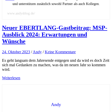
und unterstützen zusätzlich sowohl Partner als auch Kollegen.
www.andysblog.de/
Neuer EBERTLANG-Gastbeitrag: MSP-
Ausblick 2024: Erwartungen und
Wünsche
24. Oktober 2023
/
Andy
/
Keine Kommentare
Es geht langsam dem Jahresende entgegen und da wird es doch Zeit
sich mal Gedanken zu machen, was da im neuen Jahr so kommen
wird.
Weiterlesen
Andy