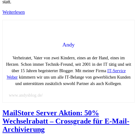
statt.
Weiterlesen
Andy
Verheiratet, Vater von zwei Kindern, eines an der Hand, eines im
Herzen. Schon immer Technik-Freund, seit 2001 in der IT tätig und seit
über 15 Jahren begeisterter Blogger. Mit meiner Firma
IT-Service
Weber
kümmern wir uns um alle IT-Belange von gewerblichen Kunden
und unterstützen zusätzlich sowohl Partner als auch Kollegen.
www.andysblog.de/
MailStore Server Aktion: 50%
Wechselrabatt – Crossgrade für E-Mail-
Archivierung