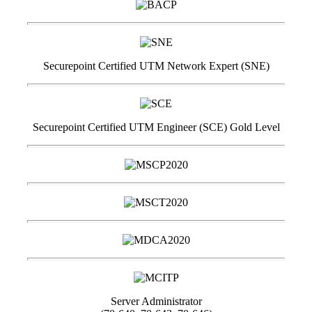
Securepoint Certified UTM Network Expert (SNE)
Securepoint Certified UTM Engineer (SCE) Gold Level
Server Administrator