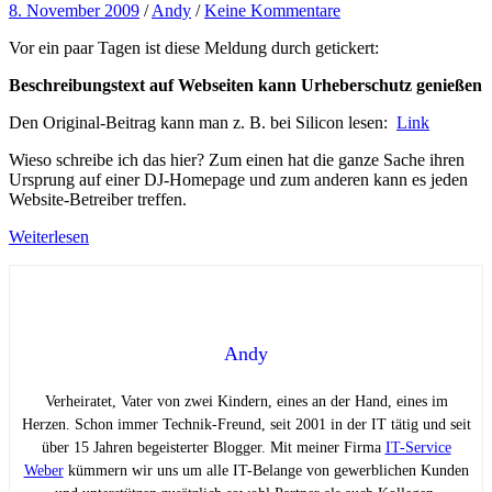
8. November 2009
/
Andy
/
Keine Kommentare
Vor ein paar Tagen ist diese Meldung durch getickert:
Beschreibungstext auf Webseiten kann Urheberschutz genießen
Den Original-Beitrag kann man z. B. bei Silicon lesen:
Link
Wieso schreibe ich das hier? Zum einen hat die ganze Sache ihren
Ursprung auf einer DJ-Homepage und zum anderen kann es jeden
Website-Betreiber treffen.
Weiterlesen
Andy
Verheiratet, Vater von zwei Kindern, eines an der Hand, eines im
Herzen. Schon immer Technik-Freund, seit 2001 in der IT tätig und seit
über 15 Jahren begeisterter Blogger. Mit meiner Firma
IT-Service
Weber
kümmern wir uns um alle IT-Belange von gewerblichen Kunden