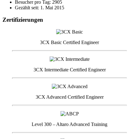
Besucher pro Tag: 2905
Gezählt seit: 1. Mai 2015
Zertifizierungen
3CX Basic Certified Engineer
3CX Intermediate Certified Engineer
3CX Advanced Certified Engineer
Level 300 – Altaro Advanced Training