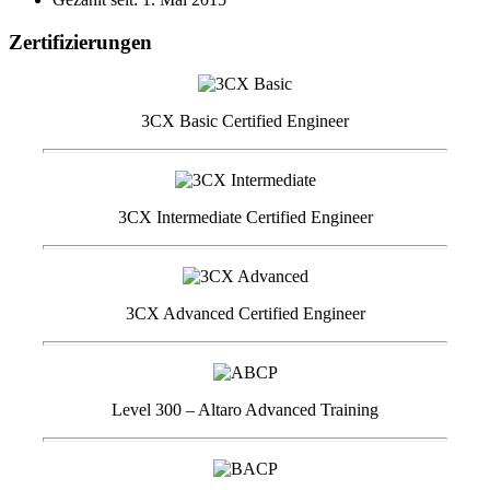
Zertifizierungen
3CX Basic Certified Engineer
3CX Intermediate Certified Engineer
3CX Advanced Certified Engineer
Level 300 – Altaro Advanced Training