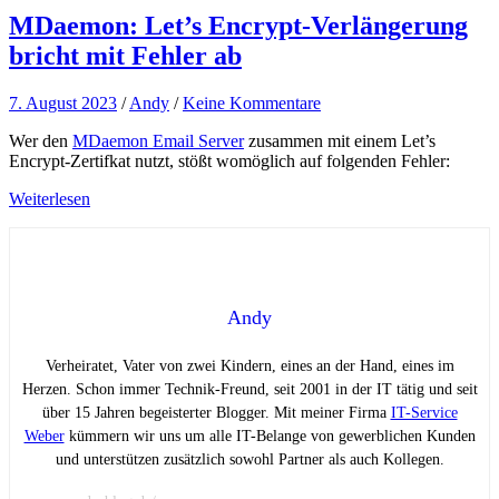
MDaemon: Let’s Encrypt-Verlängerung
bricht mit Fehler ab
7. August 2023
/
Andy
/
Keine Kommentare
Wer den
MDaemon Email Server
zusammen mit einem Let’s
Encrypt-Zertifkat nutzt, stößt womöglich auf folgenden Fehler:
Weiterlesen
Andy
Verheiratet, Vater von zwei Kindern, eines an der Hand, eines im
Herzen. Schon immer Technik-Freund, seit 2001 in der IT tätig und seit
über 15 Jahren begeisterter Blogger. Mit meiner Firma
IT-Service
Weber
kümmern wir uns um alle IT-Belange von gewerblichen Kunden
und unterstützen zusätzlich sowohl Partner als auch Kollegen.