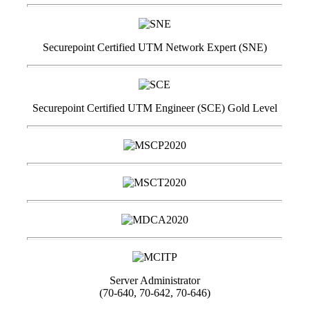
Securepoint Certified UTM Network Expert (SNE)
Securepoint Certified UTM Engineer (SCE) Gold Level
Server Administrator
(70-640, 70-642, 70-646)