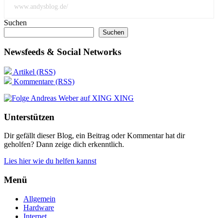
www.andysblog.de/
Suchen
Suchen
Newsfeeds & Social Networks
Artikel (RSS)
Kommentare (RSS)
XING
Unterstützen
Dir gefällt dieser Blog, ein Beitrag oder Kommentar hat dir
geholfen? Dann zeige dich erkenntlich.
Lies hier wie du helfen kannst
Menü
Allgemein
Hardware
Internet