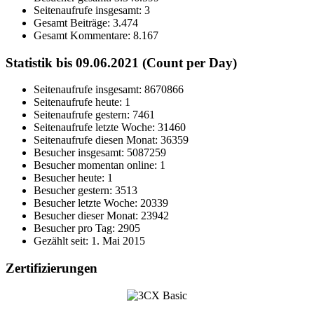
Seitenaufrufe insgesamt:
3
Gesamt Beiträge:
3.474
Gesamt Kommentare:
8.167
Statistik bis 09.06.2021 (Count per Day)
Seitenaufrufe insgesamt: 8670866
Seitenaufrufe heute: 1
Seitenaufrufe gestern: 7461
Seitenaufrufe letzte Woche: 31460
Seitenaufrufe diesen Monat: 36359
Besucher insgesamt: 5087259
Besucher momentan online: 1
Besucher heute: 1
Besucher gestern: 3513
Besucher letzte Woche: 20339
Besucher dieser Monat: 23942
Besucher pro Tag: 2905
Gezählt seit: 1. Mai 2015
Zertifizierungen