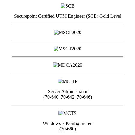
Securepoint Certified UTM Engineer (SCE) Gold Level
Server Administrator
(70-640, 70-642, 70-646)
Windows 7 Konfigurieren
(70-680)