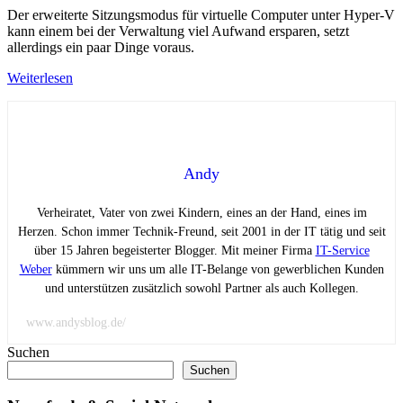
Der erweiterte Sitzungsmodus für virtuelle Computer unter Hyper-V
kann einem bei der Verwaltung viel Aufwand ersparen, setzt
allerdings ein paar Dinge voraus.
Weiterlesen
Andy
Verheiratet, Vater von zwei Kindern, eines an der Hand, eines im
Herzen. Schon immer Technik-Freund, seit 2001 in der IT tätig und seit
über 15 Jahren begeisterter Blogger. Mit meiner Firma
IT-Service
Weber
kümmern wir uns um alle IT-Belange von gewerblichen Kunden
und unterstützen zusätzlich sowohl Partner als auch Kollegen.
www.andysblog.de/
Suchen
Suchen