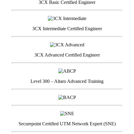
3CX Basic Certified Engineer
3CX Intermediate Certified Engineer
3CX Advanced Certified Engineer
Level 300 – Altaro Advanced Training
Securepoint Certified UTM Network Expert (SNE)