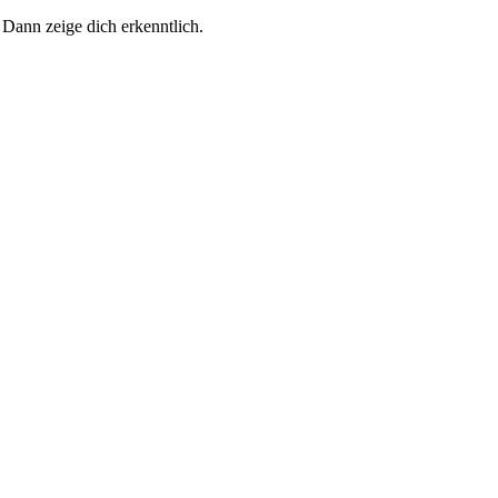
 Dann zeige dich erkenntlich.