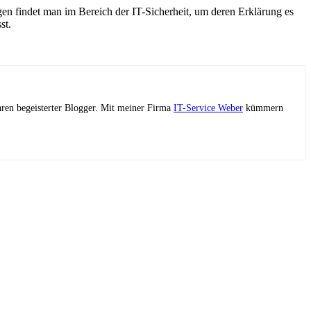
en findet man im Bereich der IT-Sicherheit, um deren Erklärung es
st.
ahren begeisterter Blogger. Mit meiner Firma
IT-Service Weber
kümmern