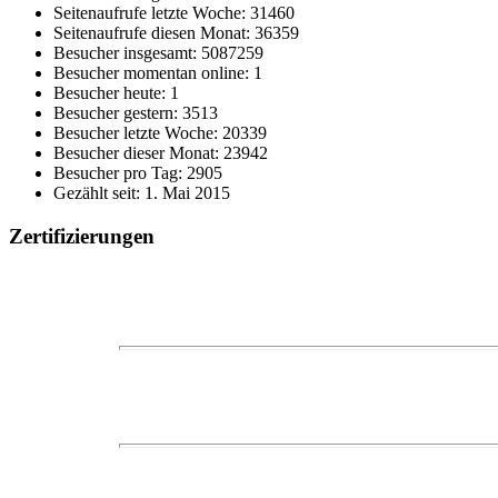
Seitenaufrufe letzte Woche: 31460
Seitenaufrufe diesen Monat: 36359
Besucher insgesamt: 5087259
Besucher momentan online: 1
Besucher heute: 1
Besucher gestern: 3513
Besucher letzte Woche: 20339
Besucher dieser Monat: 23942
Besucher pro Tag: 2905
Gezählt seit: 1. Mai 2015
Zertifizierungen