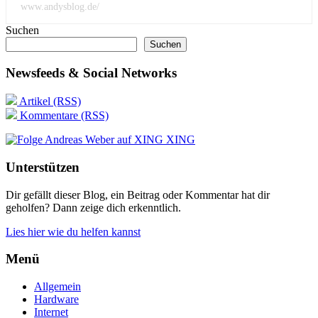
www.andysblog.de/
Suchen
Suchen
Newsfeeds & Social Networks
Artikel (RSS)
Kommentare (RSS)
XING
Unterstützen
Dir gefällt dieser Blog, ein Beitrag oder Kommentar hat dir
geholfen? Dann zeige dich erkenntlich.
Lies hier wie du helfen kannst
Menü
Allgemein
Hardware
Internet