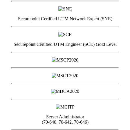
Securepoint Certified UTM Network Expert (SNE)
Securepoint Certified UTM Engineer (SCE) Gold Level
Server Administrator
(70-640, 70-642, 70-646)