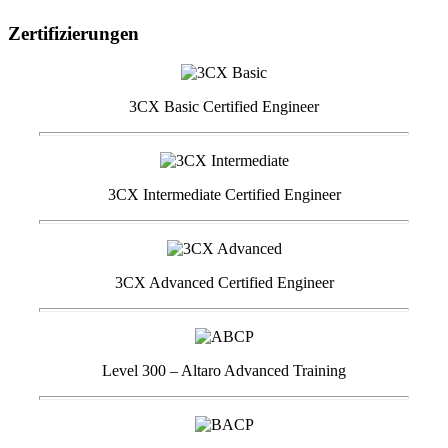
Zertifizierungen
3CX Basic Certified Engineer
3CX Intermediate Certified Engineer
3CX Advanced Certified Engineer
Level 300 – Altaro Advanced Training