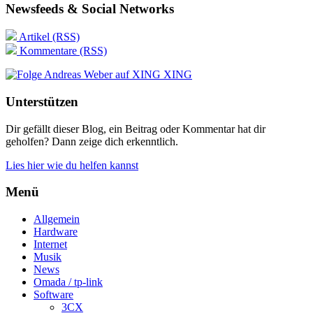
Newsfeeds & Social Networks
Artikel (RSS)
Kommentare (RSS)
XING
Unterstützen
Dir gefällt dieser Blog, ein Beitrag oder Kommentar hat dir
geholfen? Dann zeige dich erkenntlich.
Lies hier wie du helfen kannst
Menü
Allgemein
Hardware
Internet
Musik
News
Omada / tp-link
Software
3CX