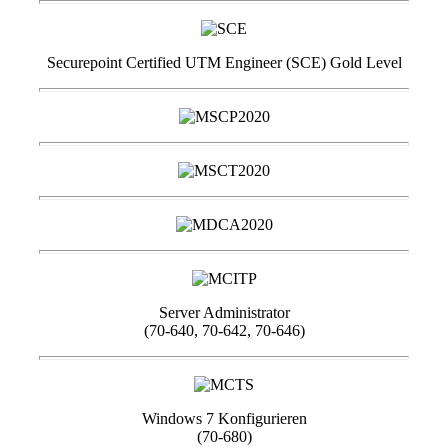
Securepoint Certified UTM Engineer (SCE) Gold Level
Server Administrator
(70-640, 70-642, 70-646)
Windows 7 Konfigurieren
(70-680)