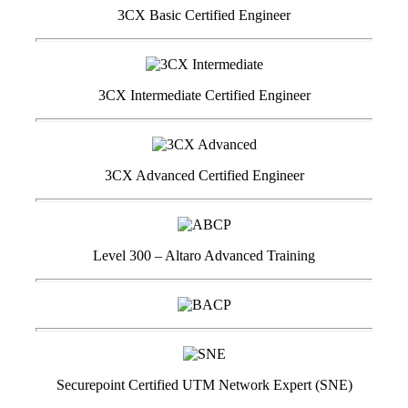
3CX Basic Certified Engineer
3CX Intermediate Certified Engineer
3CX Advanced Certified Engineer
Level 300 – Altaro Advanced Training
Securepoint Certified UTM Network Expert (SNE)