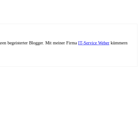
ahren begeisterter Blogger. Mit meiner Firma
IT-Service Weber
kümmern