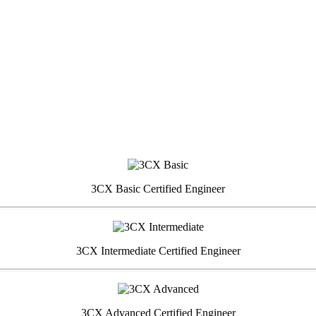
3CX Basic Certified Engineer
3CX Intermediate Certified Engineer
3CX Advanced Certified Engineer