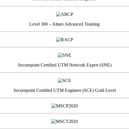
Level 300 – Altaro Advanced Training
Securepoint Certified UTM Network Expert (SNE)
Securepoint Certified UTM Engineer (SCE) Gold Level