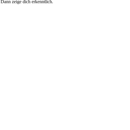
 Dann zeige dich erkenntlich.