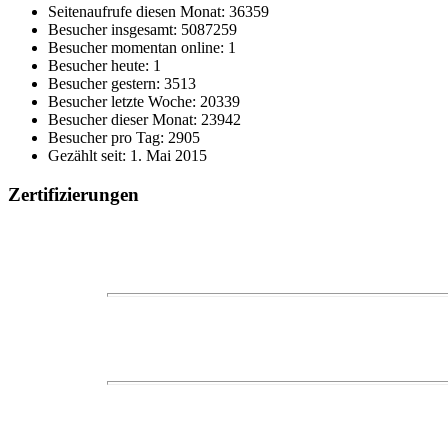
Seitenaufrufe diesen Monat: 36359
Besucher insgesamt: 5087259
Besucher momentan online: 1
Besucher heute: 1
Besucher gestern: 3513
Besucher letzte Woche: 20339
Besucher dieser Monat: 23942
Besucher pro Tag: 2905
Gezählt seit: 1. Mai 2015
Zertifizierungen