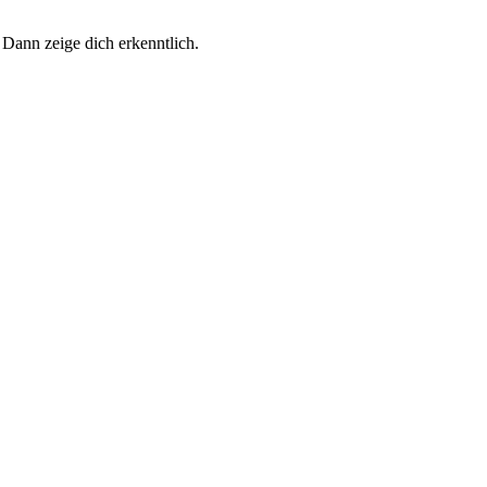
 Dann zeige dich erkenntlich.