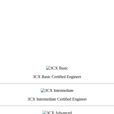
3CX Basic Certified Engineer
3CX Intermediate Certified Engineer