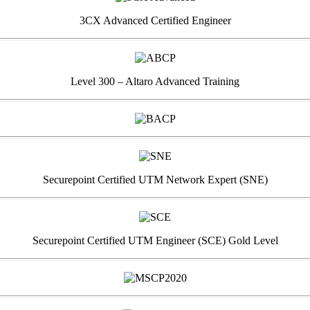
3CX Advanced Certified Engineer
Level 300 – Altaro Advanced Training
Securepoint Certified UTM Network Expert (SNE)
Securepoint Certified UTM Engineer (SCE) Gold Level