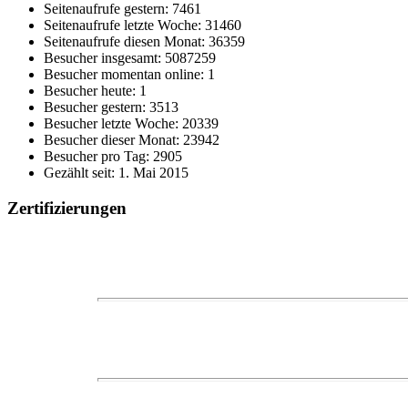
Seitenaufrufe gestern: 7461
Seitenaufrufe letzte Woche: 31460
Seitenaufrufe diesen Monat: 36359
Besucher insgesamt: 5087259
Besucher momentan online: 1
Besucher heute: 1
Besucher gestern: 3513
Besucher letzte Woche: 20339
Besucher dieser Monat: 23942
Besucher pro Tag: 2905
Gezählt seit: 1. Mai 2015
Zertifizierungen