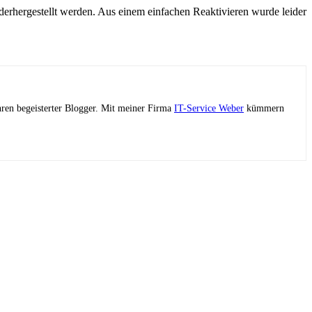
rhergestellt werden. Aus einem einfachen Reaktivieren wurde leider
ahren begeisterter Blogger. Mit meiner Firma
IT-Service Weber
kümmern