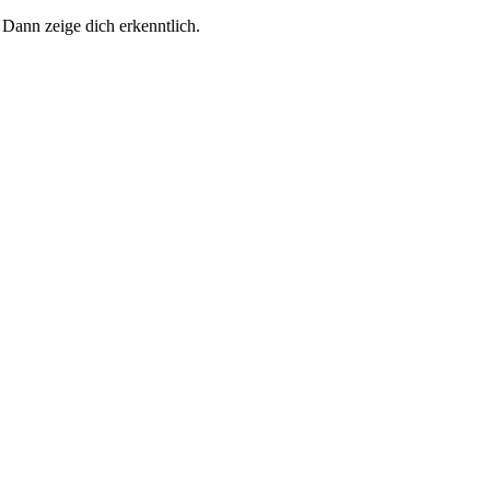
 Dann zeige dich erkenntlich.