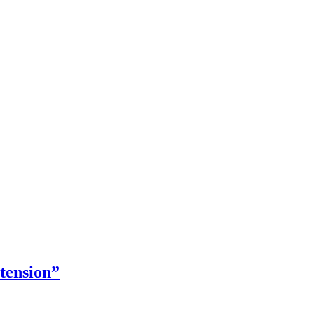
tension”