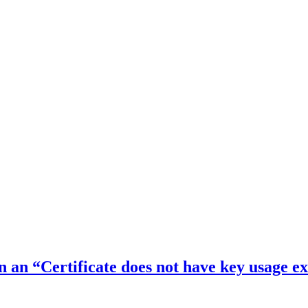
an “Certificate does not have key usage ex