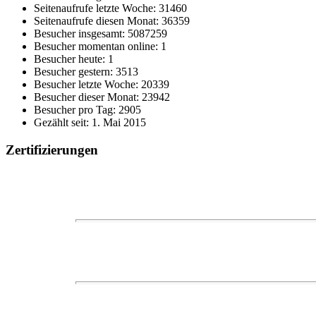
Seitenaufrufe letzte Woche: 31460
Seitenaufrufe diesen Monat: 36359
Besucher insgesamt: 5087259
Besucher momentan online: 1
Besucher heute: 1
Besucher gestern: 3513
Besucher letzte Woche: 20339
Besucher dieser Monat: 23942
Besucher pro Tag: 2905
Gezählt seit: 1. Mai 2015
Zertifizierungen