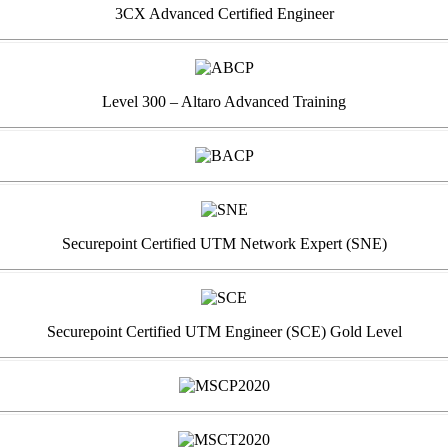
3CX Advanced Certified Engineer
Level 300 – Altaro Advanced Training
Securepoint Certified UTM Network Expert (SNE)
Securepoint Certified UTM Engineer (SCE) Gold Level