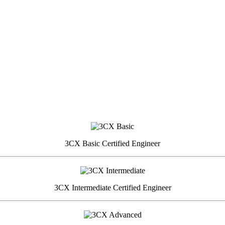
3CX Basic Certified Engineer
3CX Intermediate Certified Engineer