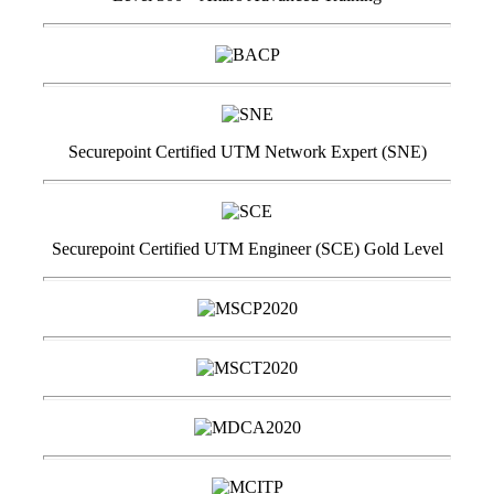
Securepoint Certified UTM Network Expert (SNE)
Securepoint Certified UTM Engineer (SCE) Gold Level