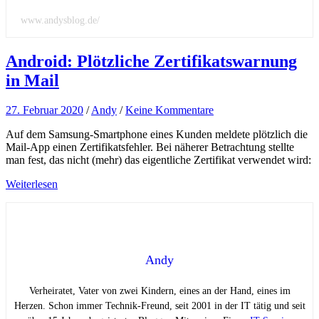
www.andysblog.de/
Android: Plötzliche Zertifikatswarnung
in Mail
27. Februar 2020
/
Andy
/
Keine Kommentare
Auf dem Samsung-Smartphone eines Kunden meldete plötzlich die
Mail-App einen Zertifikatsfehler. Bei näherer Betrachtung stellte
man fest, das nicht (mehr) das eigentliche Zertifikat verwendet wird:
Weiterlesen
Andy
Verheiratet, Vater von zwei Kindern, eines an der Hand, eines im
Herzen. Schon immer Technik-Freund, seit 2001 in der IT tätig und seit