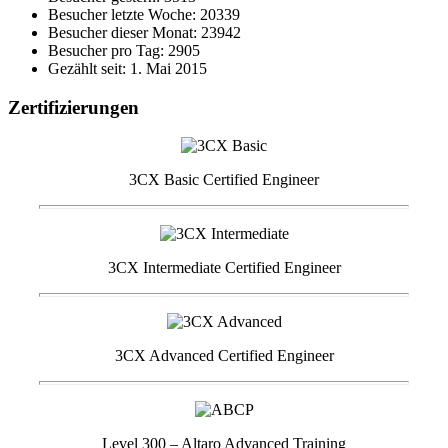
Besucher letzte Woche: 20339
Besucher dieser Monat: 23942
Besucher pro Tag: 2905
Gezählt seit: 1. Mai 2015
Zertifizierungen
3CX Basic Certified Engineer
3CX Intermediate Certified Engineer
3CX Advanced Certified Engineer
Level 300 – Altaro Advanced Training