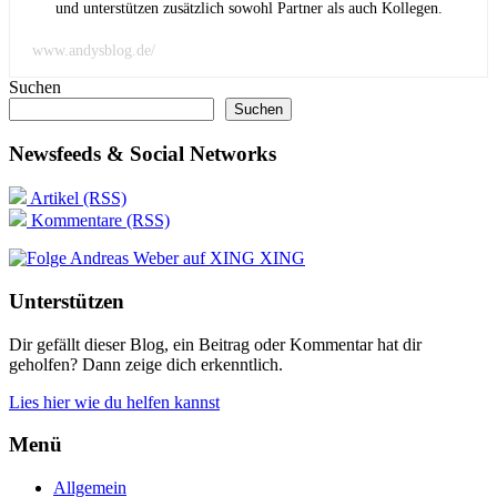
und unterstützen zusätzlich sowohl Partner als auch Kollegen.
www.andysblog.de/
Suchen
Suchen
Newsfeeds & Social Networks
Artikel (RSS)
Kommentare (RSS)
XING
Unterstützen
Dir gefällt dieser Blog, ein Beitrag oder Kommentar hat dir
geholfen? Dann zeige dich erkenntlich.
Lies hier wie du helfen kannst
Menü
Allgemein