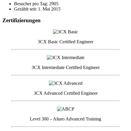
Besucher pro Tag: 2905
Gezählt seit: 1. Mai 2015
Zertifizierungen
3CX Basic Certified Engineer
3CX Intermediate Certified Engineer
3CX Advanced Certified Engineer
Level 300 – Altaro Advanced Training