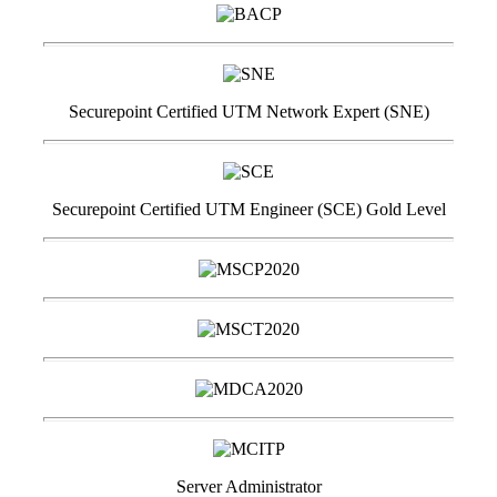
Securepoint Certified UTM Network Expert (SNE)
Securepoint Certified UTM Engineer (SCE) Gold Level
Server Administrator