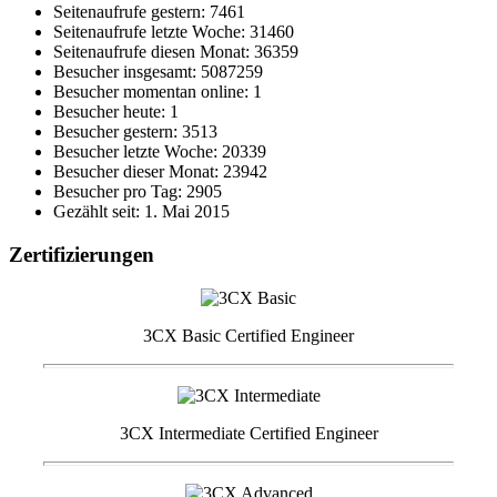
Seitenaufrufe gestern: 7461
Seitenaufrufe letzte Woche: 31460
Seitenaufrufe diesen Monat: 36359
Besucher insgesamt: 5087259
Besucher momentan online: 1
Besucher heute: 1
Besucher gestern: 3513
Besucher letzte Woche: 20339
Besucher dieser Monat: 23942
Besucher pro Tag: 2905
Gezählt seit: 1. Mai 2015
Zertifizierungen
3CX Basic Certified Engineer
3CX Intermediate Certified Engineer