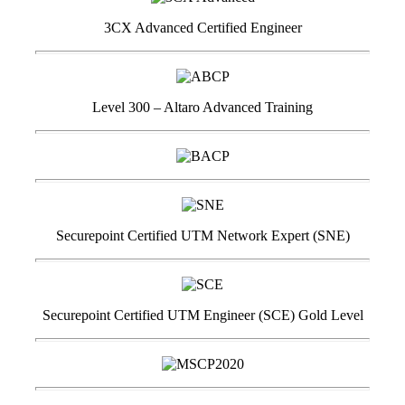
3CX Advanced Certified Engineer
Level 300 – Altaro Advanced Training
Securepoint Certified UTM Network Expert (SNE)
Securepoint Certified UTM Engineer (SCE) Gold Level