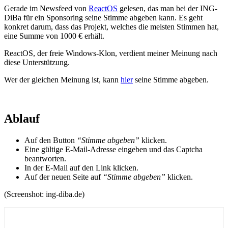
Gerade im Newsfeed von
ReactOS
gelesen, das man bei der ING-
DiBa für ein Sponsoring seine Stimme abgeben kann. Es geht
konkret darum, dass das Projekt, welches die meisten Stimmen hat,
eine Summe von 1000 € erhält.
ReactOS, der freie Windows-Klon, verdient meiner Meinung nach
diese Unterstützung.
Wer der gleichen Meinung ist, kann
hier
seine Stimme abgeben.
Ablauf
Auf den Button
“Stimme abgeben”
klicken.
Eine gültige E-Mail-Adresse eingeben und das Captcha
beantworten.
In der E-Mail auf den Link klicken.
Auf der neuen Seite auf
“Stimme abgeben”
klicken.
(Screenshot: ing-diba.de)