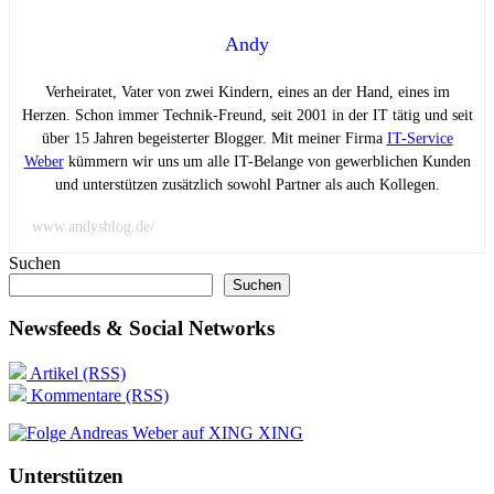
Andy
Verheiratet, Vater von zwei Kindern, eines an der Hand, eines im
Herzen. Schon immer Technik-Freund, seit 2001 in der IT tätig und seit
über 15 Jahren begeisterter Blogger. Mit meiner Firma
IT-Service
Weber
kümmern wir uns um alle IT-Belange von gewerblichen Kunden
und unterstützen zusätzlich sowohl Partner als auch Kollegen.
www.andysblog.de/
Suchen
Suchen
Newsfeeds & Social Networks
Artikel (RSS)
Kommentare (RSS)
XING
Unterstützen