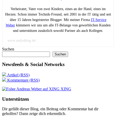
Verheiratet, Vater von zwei Kindern, eines an der Hand, eines im
Herzen. Schon immer Technik-Freund, seit 2001 in der IT tätig und seit
über 15 Jahren begeisterter Blogger. Mit meiner Firma
IT-Service
Weber
kümmern wir uns um alle IT-Belange von gewerblichen Kunden
und unterstützen zusätzlich sowohl Partner als auch Kollegen.
www.andysblog.de/
Suchen
Suchen
Newsfeeds & Social Networks
Artikel (RSS)
Kommentare (RSS)
XING
Unterstützen
Dir gefällt dieser Blog, ein Beitrag oder Kommentar hat dir
geholfen? Dann zeige dich erkenntlich.