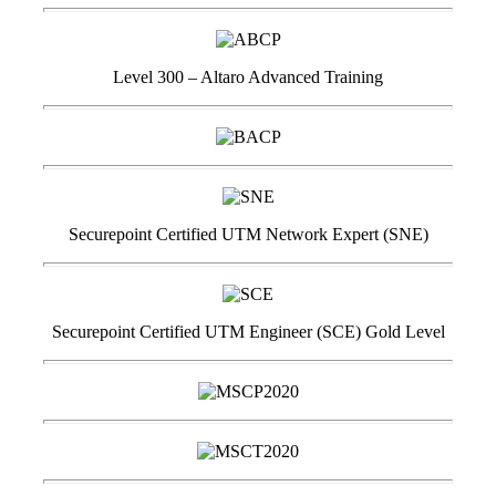
Level 300 – Altaro Advanced Training
Securepoint Certified UTM Network Expert (SNE)
Securepoint Certified UTM Engineer (SCE) Gold Level