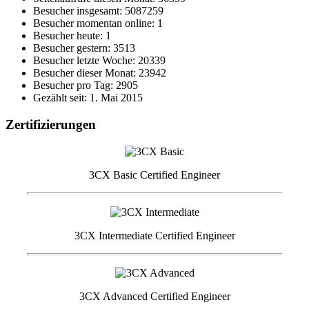
Besucher insgesamt: 5087259
Besucher momentan online: 1
Besucher heute: 1
Besucher gestern: 3513
Besucher letzte Woche: 20339
Besucher dieser Monat: 23942
Besucher pro Tag: 2905
Gezählt seit: 1. Mai 2015
Zertifizierungen
3CX Basic Certified Engineer
3CX Intermediate Certified Engineer
3CX Advanced Certified Engineer