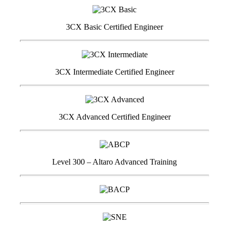
3CX Basic Certified Engineer
3CX Intermediate Certified Engineer
3CX Advanced Certified Engineer
Level 300 – Altaro Advanced Training