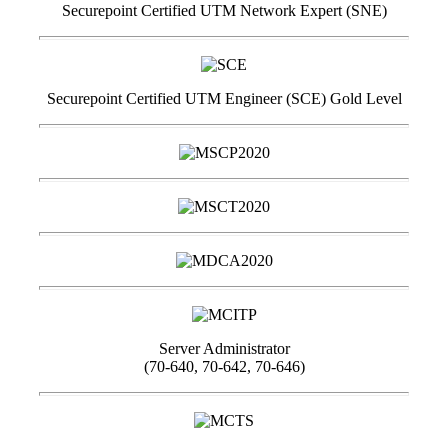
Securepoint Certified UTM Network Expert (SNE)
Securepoint Certified UTM Engineer (SCE) Gold Level
Server Administrator
(70-640, 70-642, 70-646)