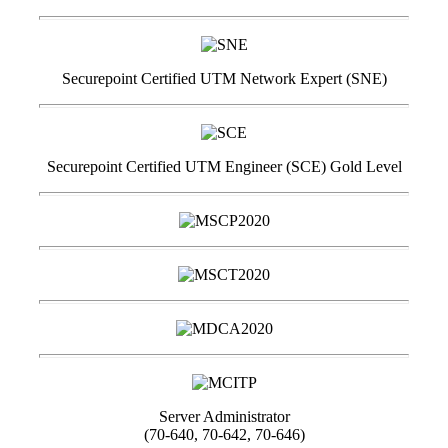
Securepoint Certified UTM Network Expert (SNE)
Securepoint Certified UTM Engineer (SCE) Gold Level
Server Administrator
(70-640, 70-642, 70-646)