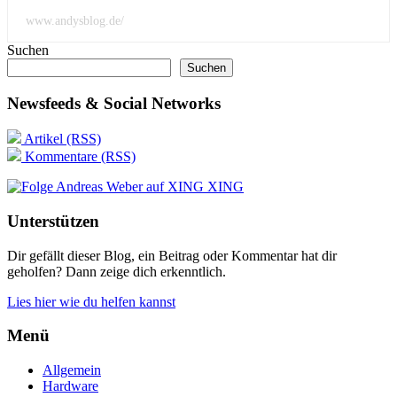
www.andysblog.de/
Suchen
Suchen
Newsfeeds & Social Networks
Artikel (RSS)
Kommentare (RSS)
XING
Unterstützen
Dir gefällt dieser Blog, ein Beitrag oder Kommentar hat dir
geholfen? Dann zeige dich erkenntlich.
Lies hier wie du helfen kannst
Menü
Allgemein
Hardware