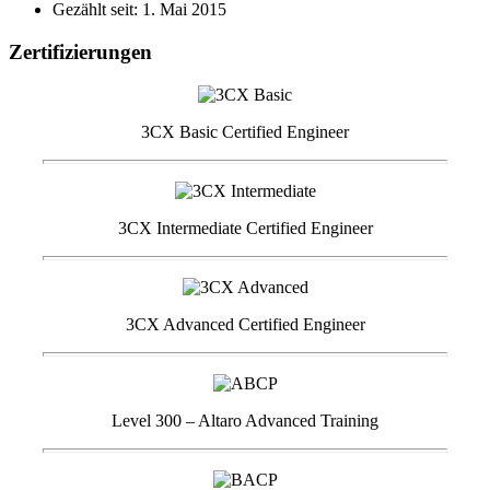
Gezählt seit: 1. Mai 2015
Zertifizierungen
3CX Basic Certified Engineer
3CX Intermediate Certified Engineer
3CX Advanced Certified Engineer
Level 300 – Altaro Advanced Training