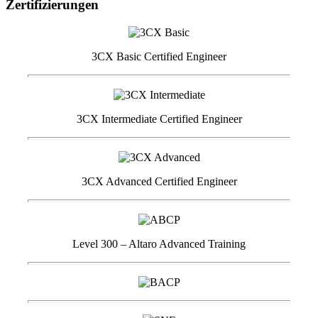
Zertifizierungen
3CX Basic Certified Engineer
3CX Intermediate Certified Engineer
3CX Advanced Certified Engineer
Level 300 – Altaro Advanced Training