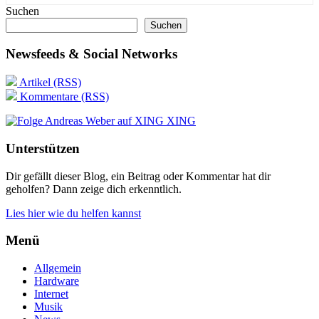
Suchen
Suchen
Newsfeeds & Social Networks
Artikel (RSS)
Kommentare (RSS)
XING
Unterstützen
Dir gefällt dieser Blog, ein Beitrag oder Kommentar hat dir
geholfen? Dann zeige dich erkenntlich.
Lies hier wie du helfen kannst
Menü
Allgemein
Hardware
Internet
Musik