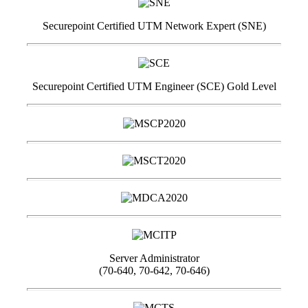
Securepoint Certified UTM Network Expert (SNE)
Securepoint Certified UTM Engineer (SCE) Gold Level
Server Administrator
(70-640, 70-642, 70-646)