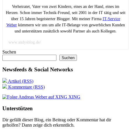
Verheiratet, Vater von zwei Kindern, eines an der Hand, eines im
Herzen. Schon immer Technik-Freund, seit 2001 in der IT tätig und seit
über 15 Jahren begeisterter Blogger. Mit meiner Firma
IT-Service
Weber
kümmern wir uns um alle IT-Belange von gewerblichen Kunden
und unterstützen zusätzlich sowohl Partner als auch Kollegen.
www.andysblog.de/
Suchen
Suchen
Newsfeeds & Social Networks
Artikel (RSS)
Kommentare (RSS)
XING
Unterstützen
Dir gefällt dieser Blog, ein Beitrag oder Kommentar hat dir
geholfen? Dann zeige dich erkenntlich.