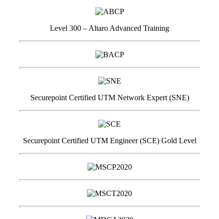
Level 300 – Altaro Advanced Training
Securepoint Certified UTM Network Expert (SNE)
Securepoint Certified UTM Engineer (SCE) Gold Level