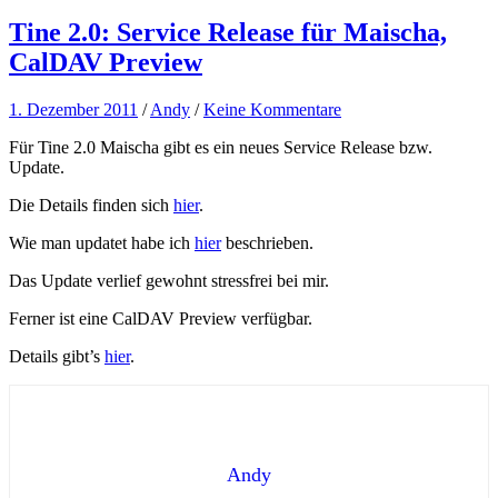
Tine 2.0: Service Release für Maischa,
CalDAV Preview
1. Dezember 2011
/
Andy
/
Keine Kommentare
Für Tine 2.0 Maischa gibt es ein neues Service Release bzw.
Update.
Die Details finden sich
hier
.
Wie man updatet habe ich
hier
beschrieben.
Das Update verlief gewohnt stressfrei bei mir.
Ferner ist eine CalDAV Preview verfügbar.
Details gibt’s
hier
.
Andy