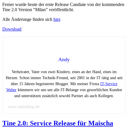
Ferner wurde heute der erste Release Candiate von der kommenden
Tine 2.0 Version “Milan” veröffentlicht.
Alle Änderunge finden sich
hier
.
Download
Andy
Verheiratet, Vater von zwei Kindern, eines an der Hand, eines im
Herzen. Schon immer Technik-Freund, seit 2001 in der IT tätig und seit
über 15 Jahren begeisterter Blogger. Mit meiner Firma
IT-Service
Weber
kümmern wir uns um alle IT-Belange von gewerblichen Kunden
und unterstützen zusätzlich sowohl Partner als auch Kollegen.
www.andysblog.de/
Tine 2.0: Service Release für Maischa