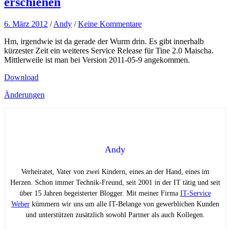
erschienen
6. März 2012
/
Andy
/
Keine Kommentare
Hm, irgendwie ist da gerade der Wurm drin. Es gibt innerhalb
kürzester Zeit ein weiteres Service Release für Tine 2.0 Maischa.
Mittlerweile ist man bei Version 2011-05-9 angekommen.
Download
Änderungen
Andy
Verheiratet, Vater von zwei Kindern, eines an der Hand, eines im
Herzen. Schon immer Technik-Freund, seit 2001 in der IT tätig und seit
über 15 Jahren begeisterter Blogger. Mit meiner Firma
IT-Service
Weber
kümmern wir uns um alle IT-Belange von gewerblichen Kunden
und unterstützen zusätzlich sowohl Partner als auch Kollegen.