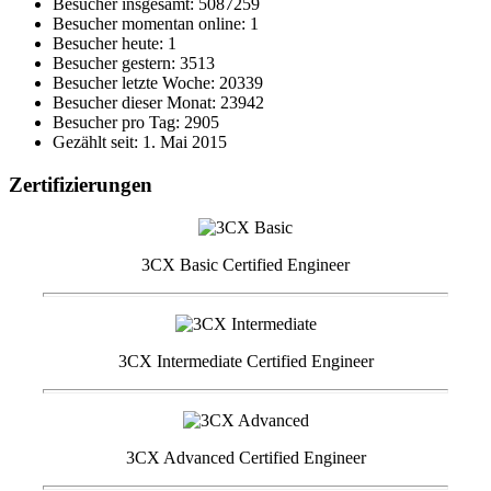
Besucher insgesamt: 5087259
Besucher momentan online: 1
Besucher heute: 1
Besucher gestern: 3513
Besucher letzte Woche: 20339
Besucher dieser Monat: 23942
Besucher pro Tag: 2905
Gezählt seit: 1. Mai 2015
Zertifizierungen
3CX Basic Certified Engineer
3CX Intermediate Certified Engineer
3CX Advanced Certified Engineer