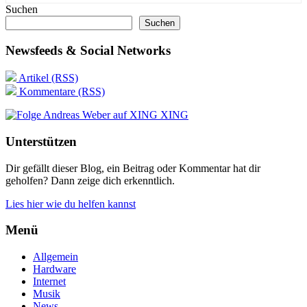
Suchen
Suchen
Newsfeeds & Social Networks
Artikel (RSS)
Kommentare (RSS)
XING
Unterstützen
Dir gefällt dieser Blog, ein Beitrag oder Kommentar hat dir
geholfen? Dann zeige dich erkenntlich.
Lies hier wie du helfen kannst
Menü
Allgemein
Hardware
Internet
Musik
News