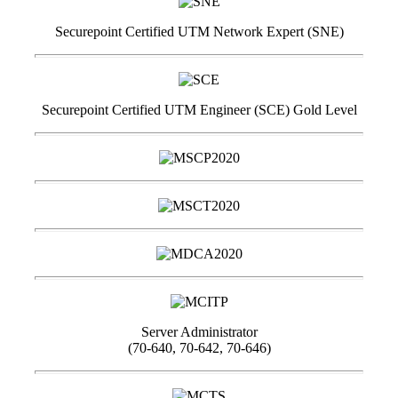
Securepoint Certified UTM Network Expert (SNE)
Securepoint Certified UTM Engineer (SCE) Gold Level
Server Administrator
(70-640, 70-642, 70-646)