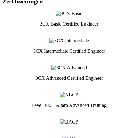
Zertifizierungen
3CX Basic Certified Engineer
3CX Intermediate Certified Engineer
3CX Advanced Certified Engineer
Level 300 – Altaro Advanced Training