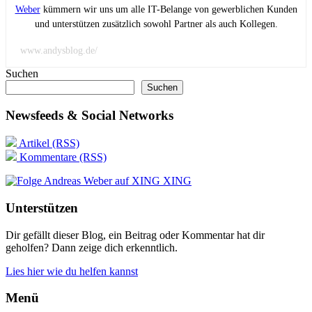
Weber
kümmern wir uns um alle IT-Belange von gewerblichen Kunden
und unterstützen zusätzlich sowohl Partner als auch Kollegen.
www.andysblog.de/
Suchen
Suchen
Newsfeeds & Social Networks
Artikel (RSS)
Kommentare (RSS)
XING
Unterstützen
Dir gefällt dieser Blog, ein Beitrag oder Kommentar hat dir
geholfen? Dann zeige dich erkenntlich.
Lies hier wie du helfen kannst
Menü