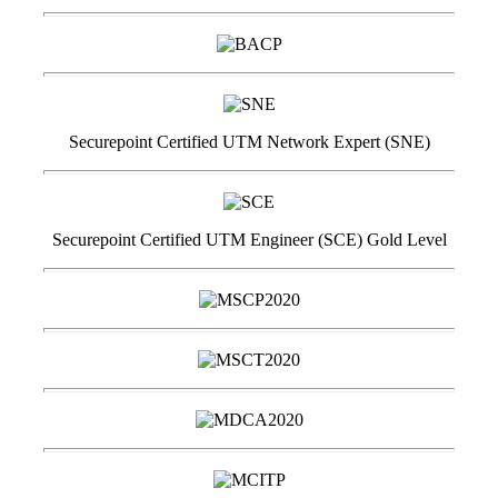
Securepoint Certified UTM Network Expert (SNE)
Securepoint Certified UTM Engineer (SCE) Gold Level