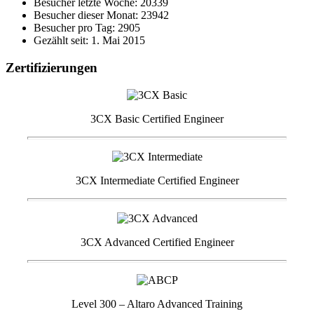
Besucher letzte Woche: 20339
Besucher dieser Monat: 23942
Besucher pro Tag: 2905
Gezählt seit: 1. Mai 2015
Zertifizierungen
3CX Basic Certified Engineer
3CX Intermediate Certified Engineer
3CX Advanced Certified Engineer
Level 300 – Altaro Advanced Training