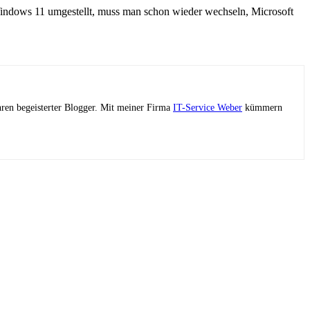
indows 11 umgestellt, muss man schon wieder wechseln, Microsoft
ahren begeisterter Blogger. Mit meiner Firma
IT-Service Weber
kümmern