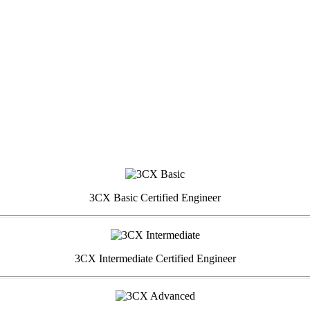
3CX Basic Certified Engineer
3CX Intermediate Certified Engineer