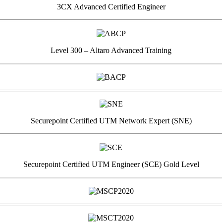
3CX Advanced Certified Engineer
Level 300 – Altaro Advanced Training
Securepoint Certified UTM Network Expert (SNE)
Securepoint Certified UTM Engineer (SCE) Gold Level