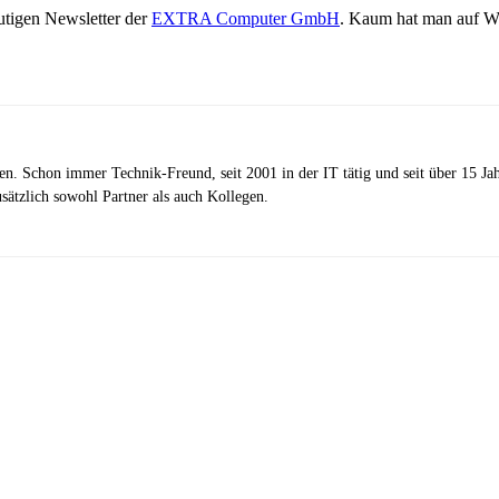
eutigen Newsletter der
EXTRA Computer GmbH
. Kaum hat man auf W
zen. Schon immer Technik-Freund, seit 2001 in der IT tätig und seit über 15 J
ätzlich sowohl Partner als auch Kollegen.