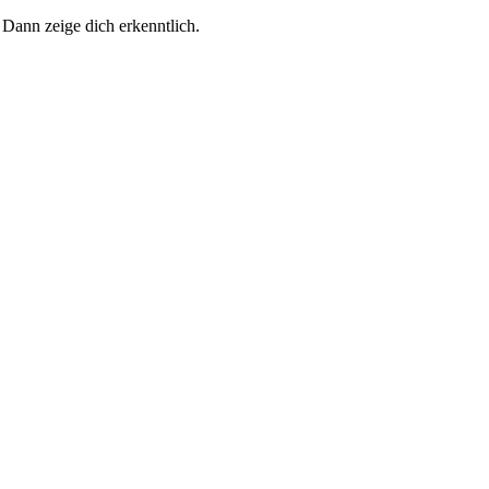
 Dann zeige dich erkenntlich.