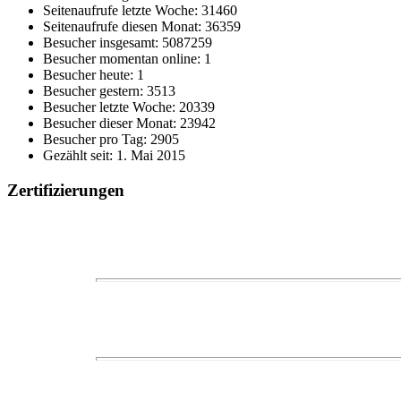
Seitenaufrufe letzte Woche: 31460
Seitenaufrufe diesen Monat: 36359
Besucher insgesamt: 5087259
Besucher momentan online: 1
Besucher heute: 1
Besucher gestern: 3513
Besucher letzte Woche: 20339
Besucher dieser Monat: 23942
Besucher pro Tag: 2905
Gezählt seit: 1. Mai 2015
Zertifizierungen