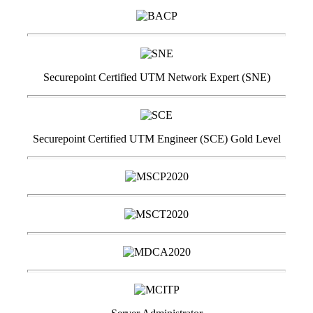
Securepoint Certified UTM Network Expert (SNE)
Securepoint Certified UTM Engineer (SCE) Gold Level