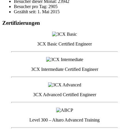
Besucher dieser Monat: 23942
Besucher pro Tag: 2905
Gezählt seit: 1. Mai 2015
Zertifizierungen
3CX Basic Certified Engineer
3CX Intermediate Certified Engineer
3CX Advanced Certified Engineer
Level 300 – Altaro Advanced Training