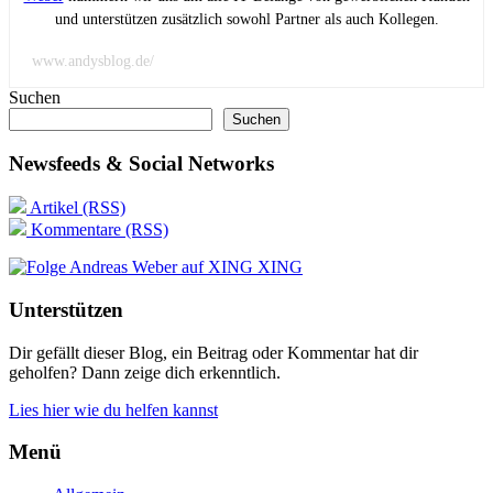
und unterstützen zusätzlich sowohl Partner als auch Kollegen.
www.andysblog.de/
Suchen
Suchen
Newsfeeds & Social Networks
Artikel (RSS)
Kommentare (RSS)
XING
Unterstützen
Dir gefällt dieser Blog, ein Beitrag oder Kommentar hat dir
geholfen? Dann zeige dich erkenntlich.
Lies hier wie du helfen kannst
Menü