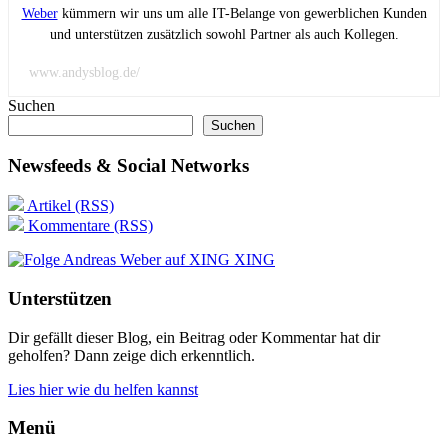
Weber
kümmern wir uns um alle IT-Belange von gewerblichen Kunden
und unterstützen zusätzlich sowohl Partner als auch Kollegen.
www.andysblog.de/
Suchen
Suchen
Newsfeeds & Social Networks
Artikel (RSS)
Kommentare (RSS)
XING
Unterstützen
Dir gefällt dieser Blog, ein Beitrag oder Kommentar hat dir
geholfen? Dann zeige dich erkenntlich.
Lies hier wie du helfen kannst
Menü