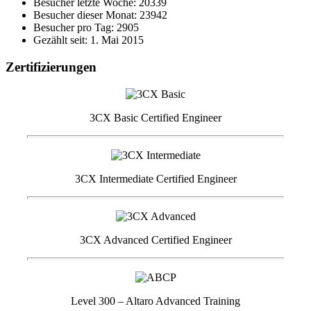
Besucher letzte Woche: 20339
Besucher dieser Monat: 23942
Besucher pro Tag: 2905
Gezählt seit: 1. Mai 2015
Zertifizierungen
3CX Basic Certified Engineer
3CX Intermediate Certified Engineer
3CX Advanced Certified Engineer
Level 300 – Altaro Advanced Training