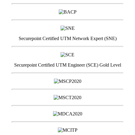
Securepoint Certified UTM Network Expert (SNE)
Securepoint Certified UTM Engineer (SCE) Gold Level