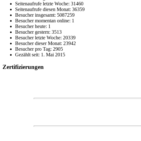
Seitenaufrufe letzte Woche: 31460
Seitenaufrufe diesen Monat: 36359
Besucher insgesamt: 5087259
Besucher momentan online: 1
Besucher heute: 1
Besucher gestern: 3513
Besucher letzte Woche: 20339
Besucher dieser Monat: 23942
Besucher pro Tag: 2905
Gezählt seit: 1. Mai 2015
Zertifizierungen