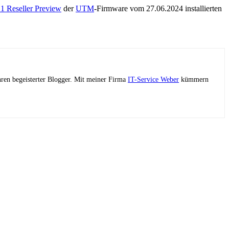
.1 Reseller Preview
der
UTM
-Firmware vom 27.06.2024 installierten
ahren begeisterter Blogger. Mit meiner Firma
IT-Service Weber
kümmern