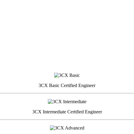
3CX Basic Certified Engineer
3CX Intermediate Certified Engineer