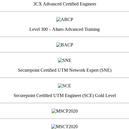
3CX Advanced Certified Engineer
Level 300 – Altaro Advanced Training
Securepoint Certified UTM Network Expert (SNE)
Securepoint Certified UTM Engineer (SCE) Gold Level