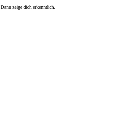
 Dann zeige dich erkenntlich.