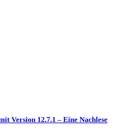
t Version 12.7.1 – Eine Nachlese