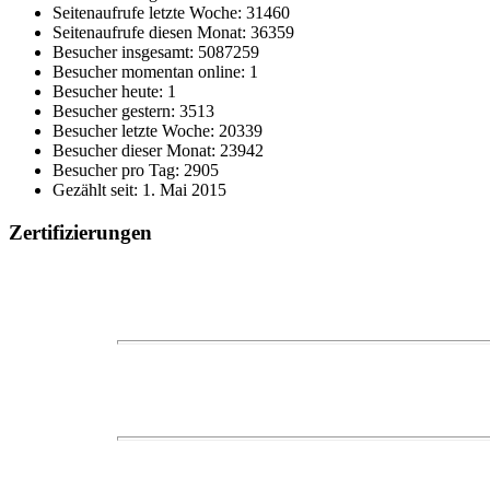
Seitenaufrufe letzte Woche: 31460
Seitenaufrufe diesen Monat: 36359
Besucher insgesamt: 5087259
Besucher momentan online: 1
Besucher heute: 1
Besucher gestern: 3513
Besucher letzte Woche: 20339
Besucher dieser Monat: 23942
Besucher pro Tag: 2905
Gezählt seit: 1. Mai 2015
Zertifizierungen