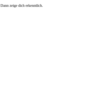
 Dann zeige dich erkenntlich.