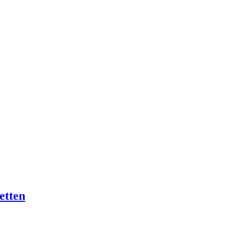
etten