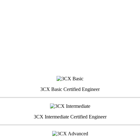
3CX Basic Certified Engineer
3CX Intermediate Certified Engineer