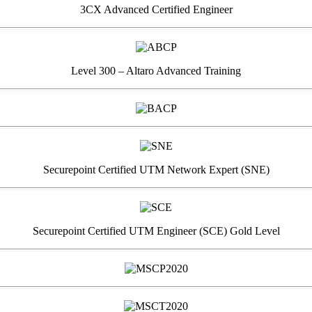
3CX Advanced Certified Engineer
Level 300 – Altaro Advanced Training
Securepoint Certified UTM Network Expert (SNE)
Securepoint Certified UTM Engineer (SCE) Gold Level