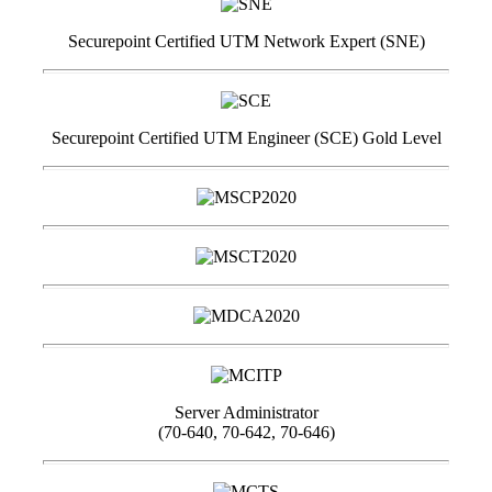
Securepoint Certified UTM Network Expert (SNE)
Securepoint Certified UTM Engineer (SCE) Gold Level
Server Administrator
(70-640, 70-642, 70-646)