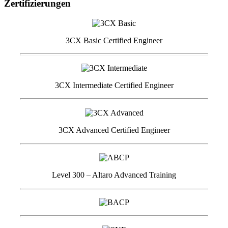
Zertifizierungen
3CX Basic Certified Engineer
3CX Intermediate Certified Engineer
3CX Advanced Certified Engineer
Level 300 – Altaro Advanced Training