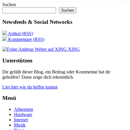
Suchen
Suchen
Newsfeeds & Social Networks
Artikel (RSS)
Kommentare (RSS)
XING
Unterstützen
Dir gefällt dieser Blog, ein Beitrag oder Kommentar hat dir
geholfen? Dann zeige dich erkenntlich.
Lies hier wie du helfen kannst
Menü
Allgemein
Hardware
Internet
Musik