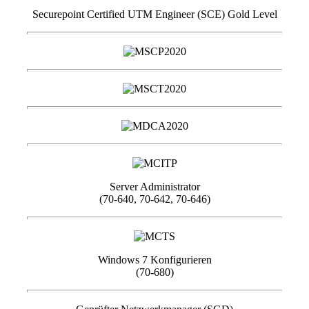
Securepoint Certified UTM Engineer (SCE) Gold Level
Server Administrator
(70-640, 70-642, 70-646)
Windows 7 Konfigurieren
(70-680)