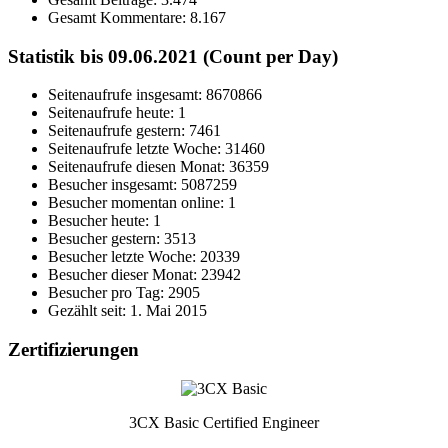
Gesamt Kommentare:
8.167
Statistik bis 09.06.2021 (Count per Day)
Seitenaufrufe insgesamt: 8670866
Seitenaufrufe heute: 1
Seitenaufrufe gestern: 7461
Seitenaufrufe letzte Woche: 31460
Seitenaufrufe diesen Monat: 36359
Besucher insgesamt: 5087259
Besucher momentan online: 1
Besucher heute: 1
Besucher gestern: 3513
Besucher letzte Woche: 20339
Besucher dieser Monat: 23942
Besucher pro Tag: 2905
Gezählt seit: 1. Mai 2015
Zertifizierungen
3CX Basic Certified Engineer