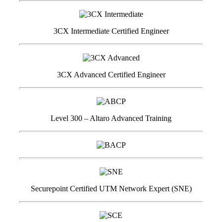
3CX Intermediate Certified Engineer
3CX Advanced Certified Engineer
Level 300 – Altaro Advanced Training
Securepoint Certified UTM Network Expert (SNE)