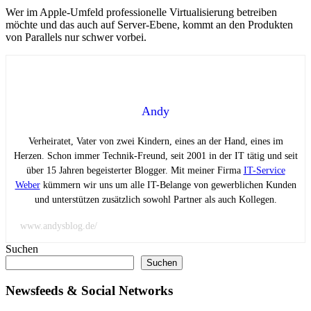
Wer im Apple-Umfeld professionelle Virtualisierung betreiben
möchte und das auch auf Server-Ebene, kommt an den Produkten
von Parallels nur schwer vorbei.
Andy
Verheiratet, Vater von zwei Kindern, eines an der Hand, eines im
Herzen. Schon immer Technik-Freund, seit 2001 in der IT tätig und seit
über 15 Jahren begeisterter Blogger. Mit meiner Firma
IT-Service
Weber
kümmern wir uns um alle IT-Belange von gewerblichen Kunden
und unterstützen zusätzlich sowohl Partner als auch Kollegen.
www.andysblog.de/
Suchen
Suchen
Newsfeeds & Social Networks