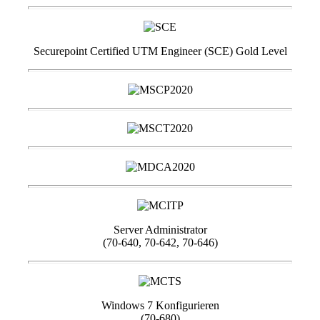
Securepoint Certified UTM Engineer (SCE) Gold Level
Server Administrator
(70-640, 70-642, 70-646)
Windows 7 Konfigurieren
(70-680)