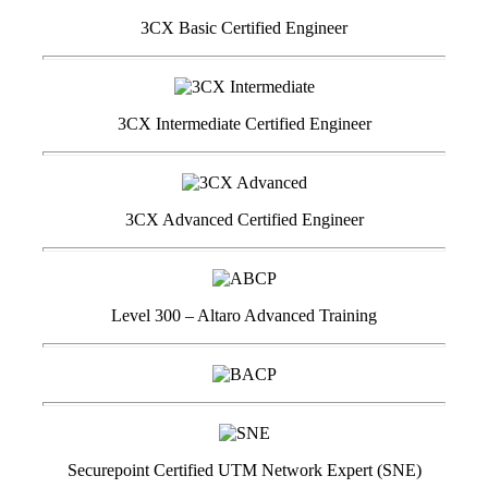
3CX Basic Certified Engineer
3CX Intermediate Certified Engineer
3CX Advanced Certified Engineer
Level 300 – Altaro Advanced Training
Securepoint Certified UTM Network Expert (SNE)