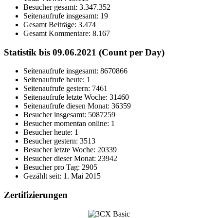
Besucher gesamt:
3.347.352
Seitenaufrufe insgesamt:
19
Gesamt Beiträge:
3.474
Gesamt Kommentare:
8.167
Statistik bis 09.06.2021 (Count per Day)
Seitenaufrufe insgesamt: 8670866
Seitenaufrufe heute: 1
Seitenaufrufe gestern: 7461
Seitenaufrufe letzte Woche: 31460
Seitenaufrufe diesen Monat: 36359
Besucher insgesamt: 5087259
Besucher momentan online: 1
Besucher heute: 1
Besucher gestern: 3513
Besucher letzte Woche: 20339
Besucher dieser Monat: 23942
Besucher pro Tag: 2905
Gezählt seit: 1. Mai 2015
Zertifizierungen