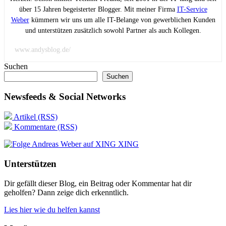
über 15 Jahren begeisterter Blogger. Mit meiner Firma
IT-Service
Weber
kümmern wir uns um alle IT-Belange von gewerblichen Kunden
und unterstützen zusätzlich sowohl Partner als auch Kollegen.
www.andysblog.de/
Suchen
Suchen
Newsfeeds & Social Networks
Artikel (RSS)
Kommentare (RSS)
XING
Unterstützen
Dir gefällt dieser Blog, ein Beitrag oder Kommentar hat dir
geholfen? Dann zeige dich erkenntlich.
Lies hier wie du helfen kannst