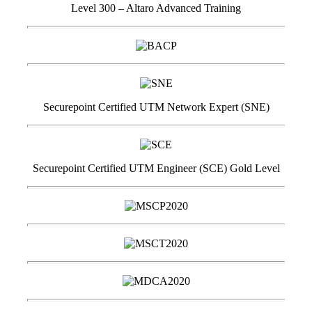
Level 300 – Altaro Advanced Training
Securepoint Certified UTM Network Expert (SNE)
Securepoint Certified UTM Engineer (SCE) Gold Level