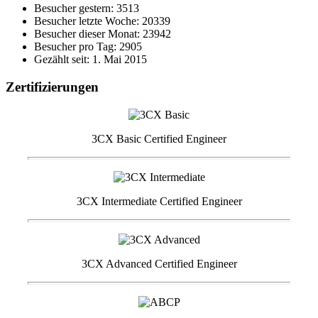
Besucher gestern: 3513
Besucher letzte Woche: 20339
Besucher dieser Monat: 23942
Besucher pro Tag: 2905
Gezählt seit: 1. Mai 2015
Zertifizierungen
3CX Basic Certified Engineer
3CX Intermediate Certified Engineer
3CX Advanced Certified Engineer